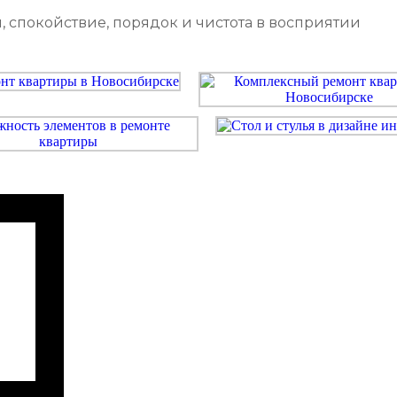
, спокойствие, порядок и чистота в восприятии