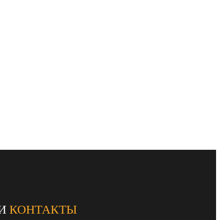
И
КОНТАКТЫ