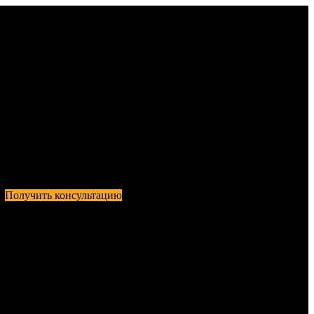
Получить консультацию