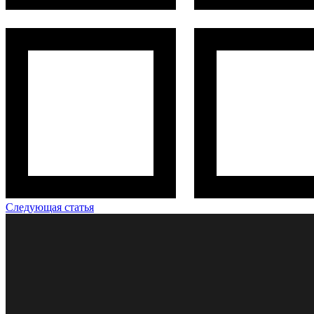
Следующая статья