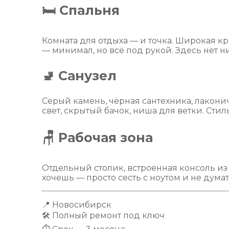
🛏 Спальня
Комната для отдыха — и точка. Широкая кр
— минимал, но всё под рукой. Здесь нет н
🚽 Санузел
Серый камень, чёрная сантехника, лакони
свет, скрытый бачок, ниша для ветки. Стиль
🪑 Рабочая зона
Отдельный столик, встроенная консоль из 
хочешь — просто сесть с ноутом и не думат
📍 Новосибирск
🛠 Полный ремонт под ключ