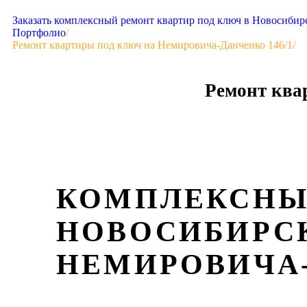
Заказать комплексный ремонт квартир под ключ в Новосибир
Портфолио
/
Ремонт квартиры под ключ на Немировича-Данченко 146/1
/
Ремонт ква
КОМПЛЕКСНЫ
НОВОСИБИРСК
НЕМИРОВИЧА-