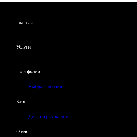
Главная
Услуги
Портфолио
Выбрать дизайн
Блог
Дизайнер Аркадий
О нас