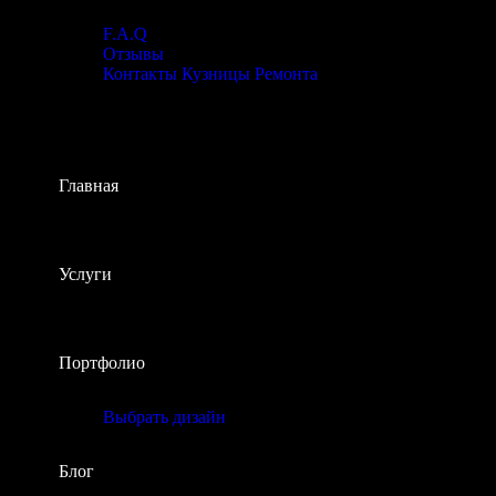
F.A.Q
Отзывы
Контакты Кузницы Ремонта
Главная
Услуги
Портфолио
Выбрать дизайн
Блог