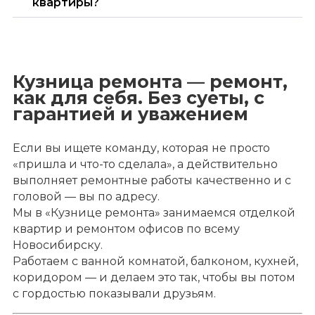
квартиры?
Кузница ремонта — ремонт,
как для себя. Без суеты, с
гарантией и уважением
Если вы ищете команду, которая не просто
«пришла и что-то сделала», а действительно
выполняет ремонтные работы качественно и с
головой — вы по адресу.
Мы в «Кузнице ремонта» занимаемся отделкой
квартир и ремонтом офисов по всему
Новосибирску.
Работаем с ванной комнатой, балконом, кухней,
коридором — и делаем это так, чтобы вы потом
с гордостью показывали друзьям.