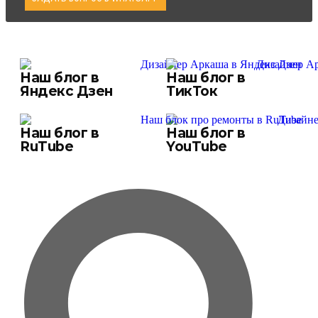
Наш блог в
Наш блог в
Яндекс Дзен
ТикТок
Наш блог в
Наш блог в
RuTube
YouTube