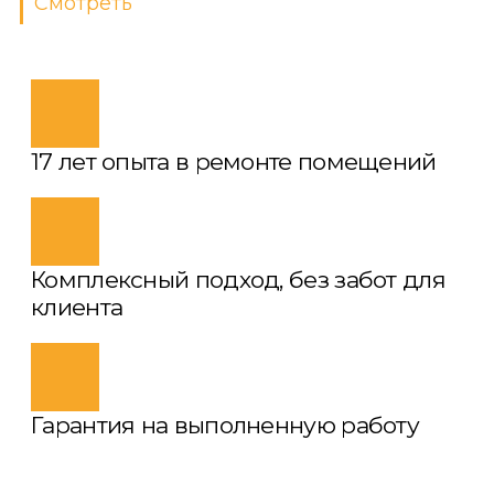
Смотреть
17 лет опыта в ремонте помещений
Комплексный подход, без забот для
клиента
Гарантия на выполненную работу