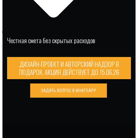
Честная смета без скрытых расходов
ДИЗАЙН-ПРОЕКТ И АВТОРСКИЙ НАДЗОР В
ПОДАРОК. АКЦИЯ ДЕЙСТВУЕТ ДО 15.06.26
ЗАДАТЬ ВОПРОС В WHATSAPP