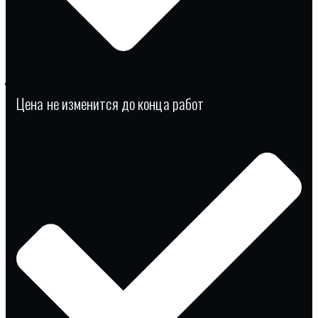
Цена не изменится до конца работ