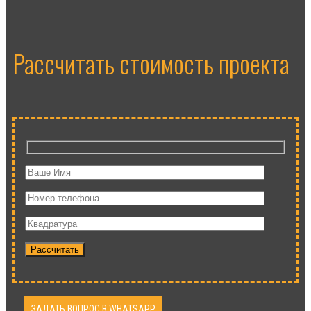
Рассчитать стоимость проекта
Рассчитать
ЗАДАТЬ ВОПРОС В WHATSAPP