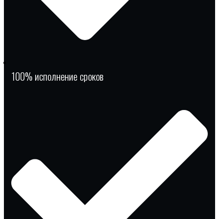
100% исполнение сроков