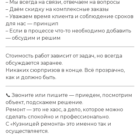
– Мы всегда на связи, отвечаем на вопросы
– Даём скидку на комплексные заказы
– Уважаем время клиента и соблюдение сроков
для нас — принцип
– Если в процессе что-то необходимо добавить
— обсудим и решим
Стоимость работ зависит от задач, но всегда
обсуждается заранее.
Никаких сюрпризов в конце. Всё прозрачно,
как и должно быть.
📞 Звоните или пишите — приедем, посмотрим
объект, подскажем решение.
Ремонт — это не хаос, а дело, которое можно
сделать спокойно и профессионально.
С «Кузницей ремонта» это именно так и
осуществляется.