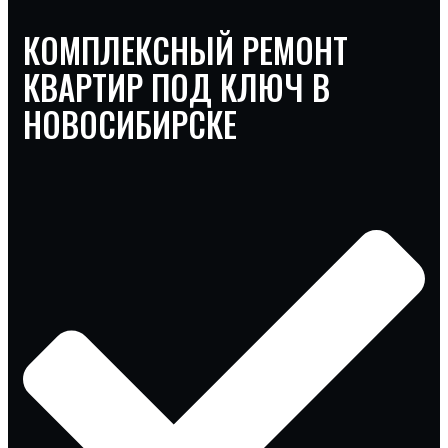
КОМПЛЕКСНЫЙ РЕМОНТ
КВАРТИР ПОД КЛЮЧ В
НОВОСИБИРСКЕ