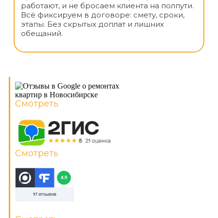
работают, и не бросаем клиента на полпути.
Всё фиксируем в договоре: смету, сроки,
этапы. Без скрытых доплат и лишних
обещаний.
Смотреть
Смотреть