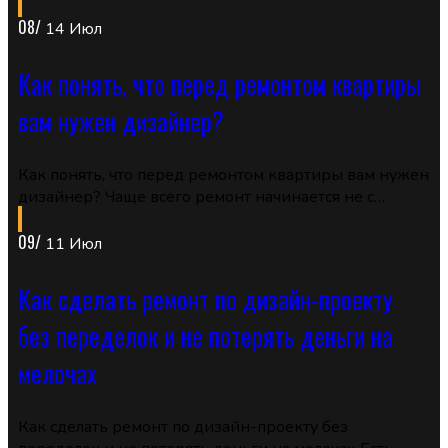
08/
14 Июл
Как понять, что перед ремонтом квартиры
вам нужен дизайнер?
Как понять, что перед ремонтом квартиры вам нужен
дизайнер? Чаще всего ремонт начинается не с…
09/
11 Июл
Как сделать ремонт по дизайн-проекту
без переделок и не потерять деньги на
мелочах
Как сделать ремонт по дизайн-проекту без