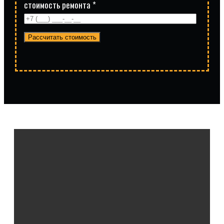
стоимость ремонта *