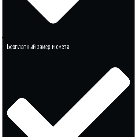
Бесплатный замер и смета