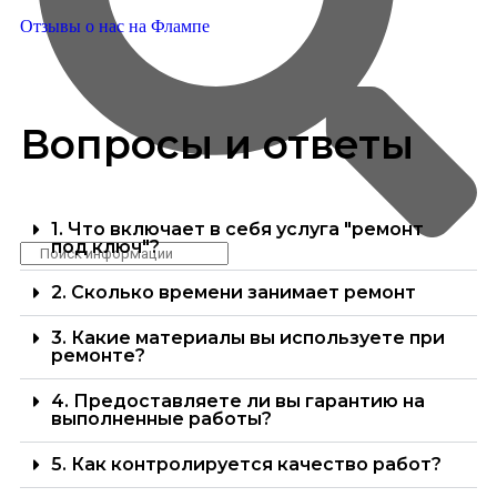
Отзывы о нас на Флампе
Вопросы и ответы
1. Что включает в себя услуга "ремонт
под ключ"?
2. Сколько времени занимает ремонт
3. Какие материалы вы используете при
ремонте?
4. Предоставляете ли вы гарантию на
выполненные работы?
5. Как контролируется качество работ?