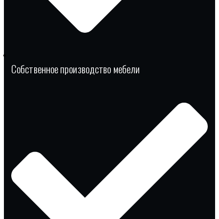
Собственное производство мебели