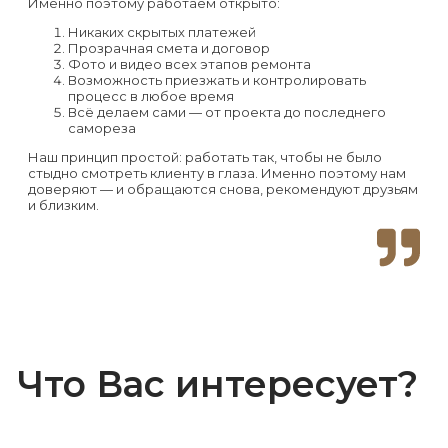
Именно поэтому работаем открыто:
Никаких скрытых платежей
Прозрачная смета и договор
Фото и видео всех этапов ремонта
Возможность приезжать и контролировать
процесс в любое время
Всё делаем сами — от проекта до последнего
самореза
Наш принцип простой: работать так, чтобы не было
стыдно смотреть клиенту в глаза. Именно поэтому нам
доверяют — и обращаются снова, рекомендуют друзьям
и близким.
Что Вас интересует?