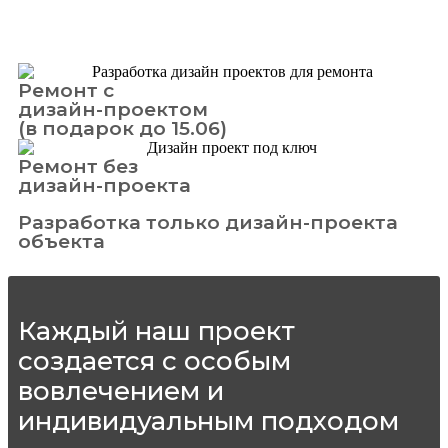
Ремонт с
дизайн-проектом
(в подарок до 15.06)
Ремонт без
дизайн-проекта
Разработка только дизайн-проекта
объекта
Каждый наш проект
создается с особым
вовлечением и
индивидуальным подходом