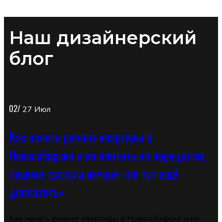
Наш дизайнерский
блог
02/
27 Июл
Как начать ремонт квартиры в
Новосибирске и не влететь на переделки,
лишние траты и вечное «ну тут ещё
доплатить»
Как начать ремонт квартиры в Новосибирске и не