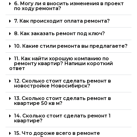
6. Могу ли я вносить изменения в проект
по ходу ремонта?
7. Как происходит оплата ремонта?
8. Как заказать ремонт под ключ?
10. Какие стили ремонта вы предлагаете?
11. Как найти хорошую компанию по
ремонту квартир? Напиши короткий
ответ
12. Сколько стоит сделать ремонт в
новостройке Новосибирск?
13. Сколько стоит сделать ремонт в
квартире 50 кв м?
14. Сколько стоит сделать ремонт 1
квартире?
15. Что дороже всего в ремонте