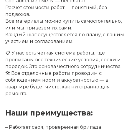
Составление сметы — бесплатно.
Расчёт стоимости работ — понятный, без
подвохов.
Все материалы можно купить самостоятельно,
или мы привезём их сами.
Каждый шаг осуществляется по плану, с вашим
участием и согласованием.
📋 У нас есть чёткая система работы, где
прописаны все технические условия, сроки и
порядок. Это основа честного сотрудничества.
🛠 Все отделочные работы проводим с
соблюдением норм и аккуратностью — в
квартире будет чисто, как ни странно для
ремонта.
Наши преимущества:
– Работает своя, проверенная бригада