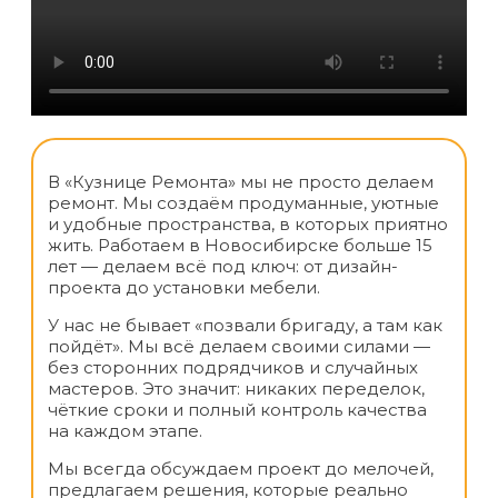
В «Кузнице Ремонта» мы не просто делаем
ремонт. Мы создаём продуманные, уютные
и удобные пространства, в которых приятно
жить. Работаем в Новосибирске больше 15
лет — делаем всё под ключ: от дизайн-
проекта до установки мебели.
У нас не бывает «позвали бригаду, а там как
пойдёт». Мы всё делаем своими силами —
без сторонних подрядчиков и случайных
мастеров. Это значит: никаких переделок,
чёткие сроки и полный контроль качества
на каждом этапе.
Мы всегда обсуждаем проект до мелочей,
предлагаем решения, которые реально