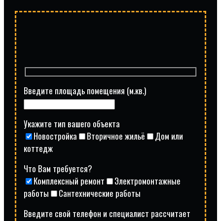
Введите площадь помещения (м.кв.)
Укажите тип вашего объекта
Новостройка
Вторичное жильё
Дом или
коттедж
Что Вам требуется?
Комплексный ремонт
Электромонтажные
работы
Сантехнические работы
Введите свой телефон и специалист рассчитает