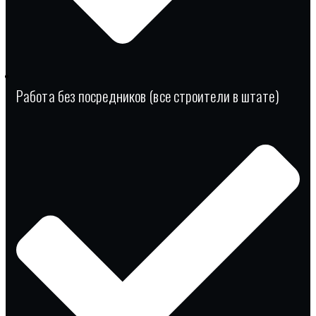
Работа без посредников (все строители в штате)