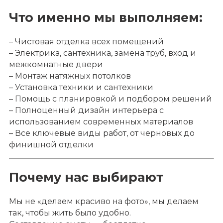
Что именно мы выполняем:
– Чистовая отделка всех помещений
– Электрика, сантехника, замена труб, вход и
межкомнатные двери
– Монтаж натяжных потолков
– Установка техники и сантехники
– Помощь с планировкой и подбором решений
– Полноценный дизайн интерьера с
использованием современных материалов
– Все ключевые виды работ, от черновых до
финишной отделки
Почему нас выбирают
Мы не «делаем красиво на фото», мы делаем
так, чтобы жить было удобно.