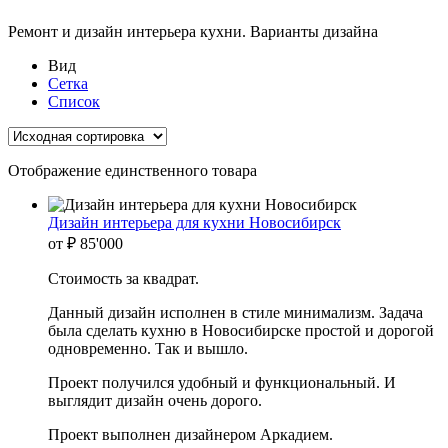
Ремонт и дизайн интерьера кухни. Варианты дизайна
Вид
Сетка
Список
Отображение единственного товара
Дизайн интерьера для кухни Новосибирск
от
₽
85'000
Стоимость за квадрат.
Данный дизайн исполнен в стиле минимализм. Задача
была сделать кухню в Новосибирске простой и дорогой
одновременно. Так и вышло.
Проект получился удобный и функциональный. И
выглядит дизайн очень дорого.
Проект выполнен дизайнером Аркадием.