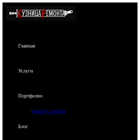
Главная
Услуги
Портфолио
Выбрать дизайн
Блог