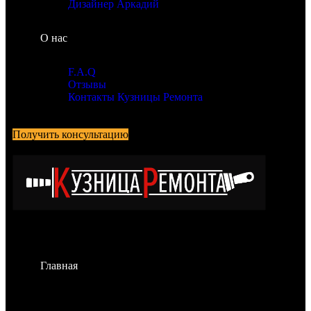
Дизайнер Аркадий
О нас
F.A.Q
Отзывы
Контакты Кузницы Ремонта
Получить консультацию
Главная