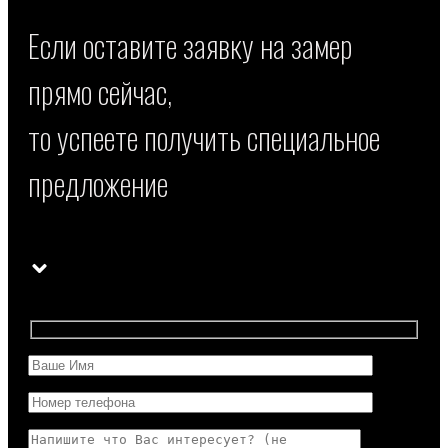
Если оставите заявку на замер
прямо сейчас,
то успеете получить специальное
предложение