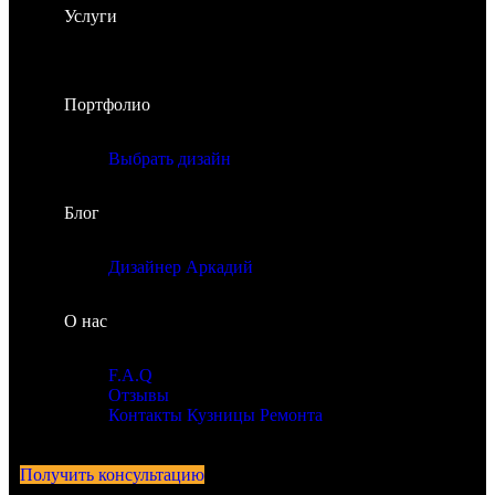
Услуги
Портфолио
Выбрать дизайн
Блог
Дизайнер Аркадий
О нас
F.A.Q
Отзывы
Контакты Кузницы Ремонта
Получить консультацию