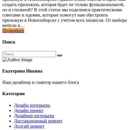
создать прихожую, которая будет не только функциональной,
но и стильной? В этой статье мы поделимся практическими
советами и идеями, которые помогут вам обустроить
прихожую в Новосибирске с учетом всех нюансов. От выбора
мебели и…
Подробнее
Поиск
Екатерина Ивкина
Наш дизайнер и соавтор нашего блога
Категории
Дизайн интерьера
Дизайн проект
Дизайнер интерьера
Дистанционный ремонт
Долгий ремонт