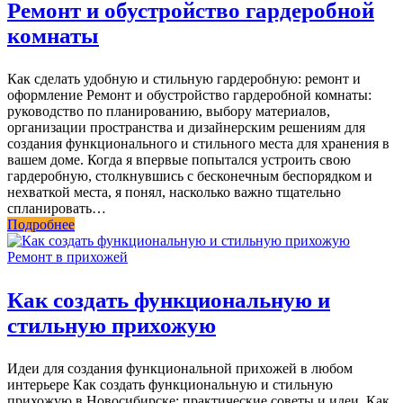
Ремонт и обустройство гардеробной
комнаты
Как сделать удобную и стильную гардеробную: ремонт и
оформление Ремонт и обустройство гардеробной комнаты:
руководство по планированию, выбору материалов,
организации пространства и дизайнерским решениям для
создания функционального и стильного места для хранения в
вашем доме. Когда я впервые попытался устроить свою
гардеробную, столкнувшись с бесконечным беспорядком и
нехваткой места, я понял, насколько важно тщательно
спланировать…
Подробнее
Ремонт в прихожей
Как создать функциональную и
стильную прихожую
Идеи для создания функциональной прихожей в любом
интерьере Как создать функциональную и стильную
прихожую в Новосибирске: практические советы и идеи. Как