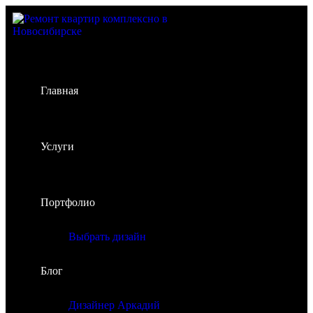
Главная
Услуги
Портфолио
Выбрать дизайн
Блог
Дизайнер Аркадий