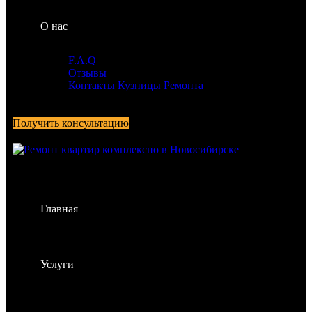
О нас
F.A.Q
Отзывы
Контакты Кузницы Ремонта
Получить консультацию
Главная
Услуги