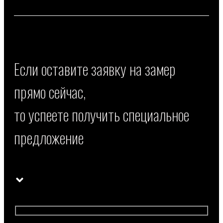
Если оставите заявку на замер
прямо сейчас,
то успеете получить специальное
предложение