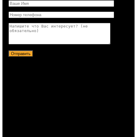
Отправить