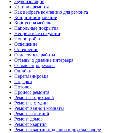
Звукоизоляция
История ремонта
Как выбрать компанию для ремонта
Кондиционирование
Корпусная мебель
Напольные покрытия
Неприятные ситуации
Новостройки
Освещение
Остекление
Отделочные работы
Отзывы о дизайне интерьера
Отзывы про ремонт
Ошибки
Перепланировка
Подарки
Потолок
Процесс ремонта
Ремонт в прихожей
Ремонт в студии
Ремонт ванной комнаты
Ремонт гостиной
Ремонт домов
Ремонт квартир
Ремонт квартир под ключ в другом городе