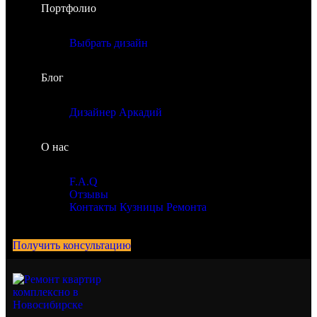
Портфолио
Выбрать дизайн
Блог
Дизайнер Аркадий
О нас
F.A.Q
Отзывы
Контакты Кузницы Ремонта
Получить консультацию