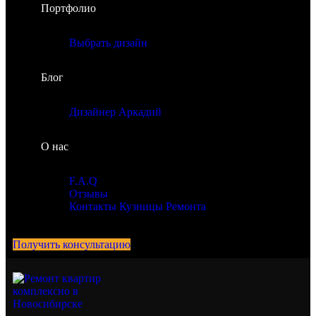
Портфолио
Выбрать дизайн
Блог
Дизайнер Аркадий
О нас
F.A.Q
Отзывы
Контакты Кузницы Ремонта
Получить консультацию