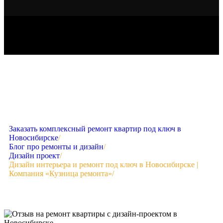
Заказать комплексный ремонт квартир под ключ в
Новосибирске
/
Блог про ремонты и дизайн
/
Дизайн проект
/
Дизайн интерьера и ремонт под ключ в Новосибирске |
Компания «Кузница ремонта»
/