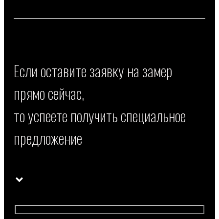
Если оставите заявку на замер
прямо сейчас,
то успеете получить специальное
предложение