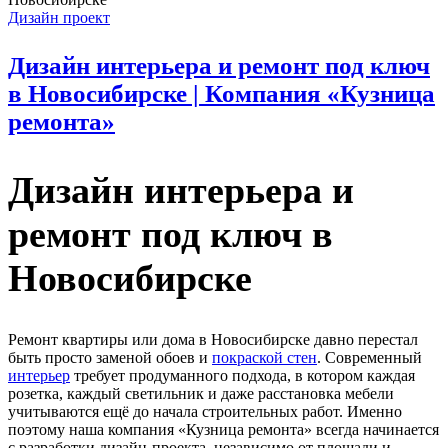
Дизайн проект
Дизайн интерьера и ремонт под ключ
в Новосибирске | Компания «Кузница
ремонта»
Дизайн интерьера и
ремонт под ключ в
Новосибирске
Ремонт квартиры или дома в Новосибирске давно перестал
быть просто заменой обоев и
покраской стен
. Современный
интерьер
требует продуманного подхода, в котором каждая
розетка, каждый светильник и даже расстановка мебели
учитываются ещё до начала строительных работ. Именно
поэтому наша компания «Кузница ремонта» всегда начинается
с разработки дизайн-проекта, независимо от площади и