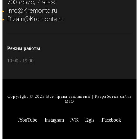
703 офис; 7 этаж​
Info@Kremonta.ru
Dizain@Kremonta.ru
Режим работы
10:00 - 19:00
Copyright © 2023 Все права защищены | Разработка сайта
MIO
.YouTube
.Instagram
.VK
.2gis
.Facebook