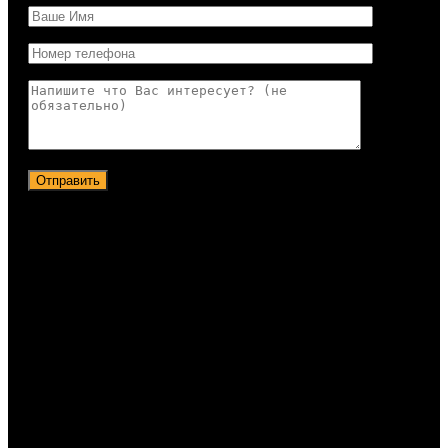
Отправить