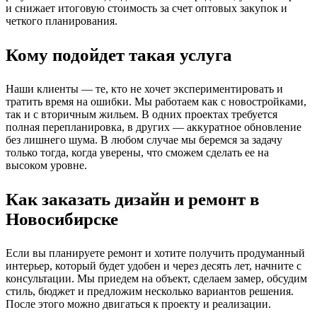
и снижает итоговую стоимость за счет оптовых закупок и
четкого планирования.
Кому подойдет такая услуга
Наши клиенты — те, кто не хочет экспериментировать и
тратить время на ошибки. Мы работаем как с новостройками,
так и с вторичным жильем. В одних проектах требуется
полная перепланировка, в других — аккуратное обновление
без лишнего шума. В любом случае мы беремся за задачу
только тогда, когда уверены, что сможем сделать ее на
высоком уровне.
Как заказать дизайн и ремонт в
Новосибирске
Если вы планируете ремонт и хотите получить продуманный
интерьер, который будет удобен и через десять лет, начните с
консультации. Мы приедем на объект, сделаем замер, обсудим
стиль, бюджет и предложим несколько вариантов решения.
После этого можно двигаться к проекту и реализации.