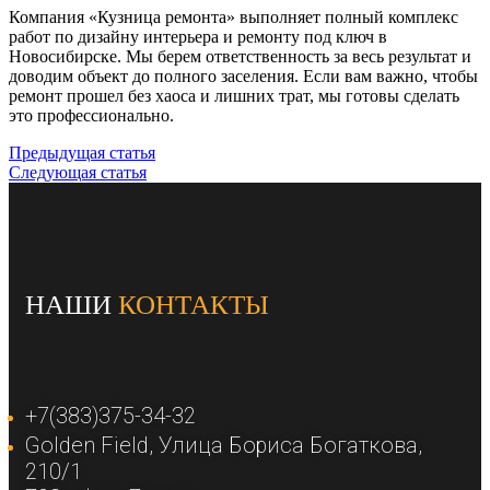
Компания «Кузница ремонта» выполняет полный комплекс
работ по дизайну интерьера и ремонту под ключ в
Новосибирске. Мы берем ответственность за весь результат и
доводим объект до полного заселения. Если вам важно, чтобы
ремонт прошел без хаоса и лишних трат, мы готовы сделать
это профессионально.
Предыдущая статья
Следующая статья
НАШИ
КОНТАКТЫ
+7(383)375-34-32
Golden Field​, Улица Бориса Богаткова,
210/1​