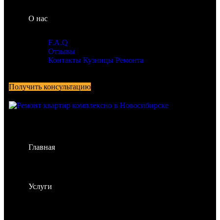
О нас
F.A.Q
Отзывы
Контакты Кузницы Ремонта
Получить консультацию
Главная
Услуги