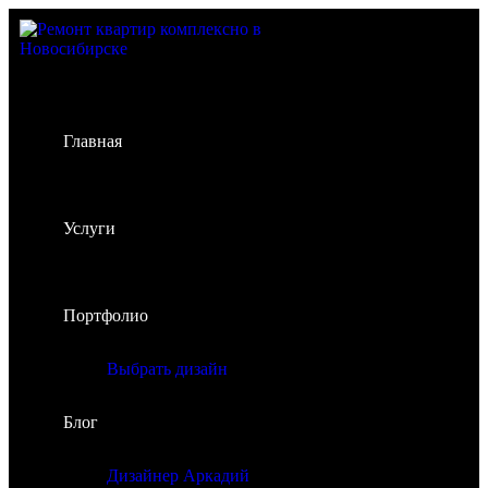
Главная
Услуги
Портфолио
Выбрать дизайн
Блог
Дизайнер Аркадий