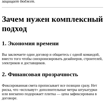
защищает бюджет.
Зачем нужен комплексный
подход
1. Экономия времени
Вы заключаете один договор и общаетесь с одной командой,
вместо того чтобы синхронизировать дизайнеров, строителей,
электриков и доставщиков.
2. Финансовая прозрачность
Фиксированная смета прописывает все позиции сразу. Нет
риска, что «всплывут» дополнительные метры штукатурки
или внезапно подорожает плитка — цена зафиксирована в
договоре.