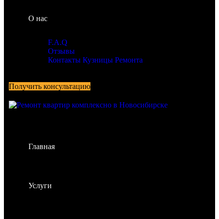
О нас
F.A.Q
Отзывы
Контакты Кузницы Ремонта
Получить консультацию
Главная
Услуги