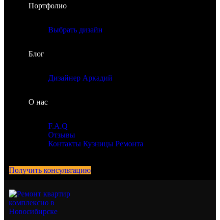
Портфолио
Выбрать дизайн
Блог
Дизайнер Аркадий
О нас
F.A.Q
Отзывы
Контакты Кузницы Ремонта
Получить консультацию