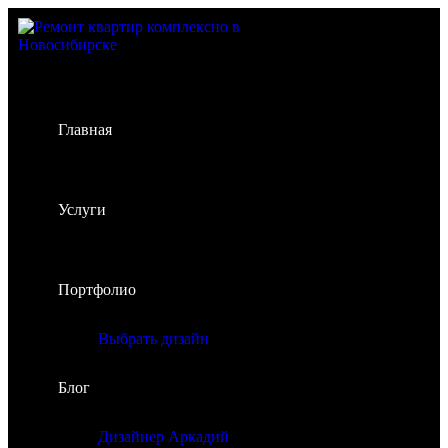
Главная
Услуги
Портфолио
Выбрать дизайн
Блог
Дизайнер Аркадий