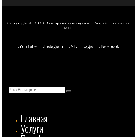
Copyright © 2023 Все права защищены | Разработка сайта
MIO
.YouTube
.Instagram
.VK
.2gis
.Facebook
Главная
Услуги