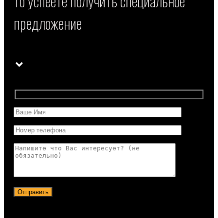
то успеете получить специальное
предложение
Отправить