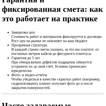
фиксированная смета: как
это работает на практике
Заморозка цен
Стоимость работ и материалов фиксируется в договоре.
Рост цен на рынке не повлияет на ваш бюджет.
Прозрачная структура
В каждой строке сметы указано, за что вы платите: от
погонных метров кабеля до фигурного плинтуса.
Гарантия до 5 лет
При обнаружении дефектов подрядчик обязуется
устранить их за свой счёт. Условие прописано
юридически.
Фото- и видео-отчёты
Чтобы убедиться в качестве скрытых работ (например,
гидроизоляции), клиент получает фото до и после
закрытия поверхностей.
Часто задаваемые