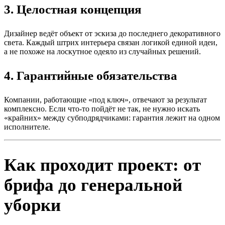
3. Целостная концепция
Дизайнер ведёт объект от эскиза до последнего декоративного
света. Каждый штрих интерьера связан логикой единой идеи,
а не похоже на лоскутное одеяло из случайных решений.
4. Гарантийные обязательства
Компании, работающие «под ключ», отвечают за результат
комплексно. Если что-то пойдёт не так, не нужно искать
«крайних» между субподрядчиками: гарантия лежит на одном
исполнителе.
Как проходит проект: от
брифа до генеральной
уборки