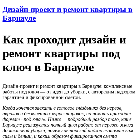
Дизайн-проект и ремонт квартиры в
Барнауле
Как проходит дизайн и
ремонт квартиры под
ключ в Барнауле
Дизайн-проект и ремонт квартиры в Барнауле: комплексные
работы под ключ — от идеи до уборки, с авторским надзором,
гарантией и фиксированной сметой.
Когда хочется заехать в готовое гнёздышко без нервов,
авралов и бесконечных корректировок, на помощь приходит
формат «под ключ». Ниже — подробный разбор того, как в
Барнауле реализуется полный цикл работ: от первого эскиза
до чистовой уборки, почему авторский надзор экономит вам
силы и деньги, и каким образом фиксированная смета