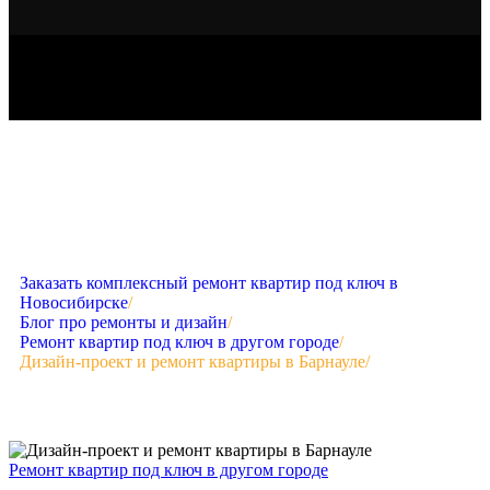
Заказать комплексный ремонт квартир под ключ в
Новосибирске
/
Блог про ремонты и дизайн
/
Ремонт квартир под ключ в другом городе
/
Дизайн-проект и ремонт квартиры в Барнауле
/
Ремонт квартир под ключ в другом городе