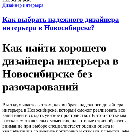
Дизайнер интерьера
Как выбрать надежного дизайнера
интерьера в Новосибирске?
Как найти хорошего
дизайнера интерьера в
Новосибирске без
разочарований
Вы задумываетесь о том, как выбрать надежного дизайнера
интерьера в Новосибирске, который сможет реализовать все
ваши идеи и создать уютное пространство? В этой статье мы
расскажем о ключевых моментах, на которые стоит обратить
внимание при выборе специалиста: от оценки опыта и
квалификации до анализа портфолио и отзывов клиентов. Мы