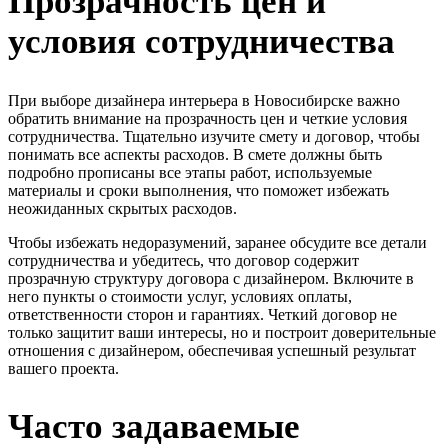
Прозрачность цен и
условия сотрудничества
При выборе дизайнера интерьера в Новосибирске важно
обратить внимание на прозрачность цен и четкие условия
сотрудничества. Тщательно изучите смету и договор, чтобы
понимать все аспекты расходов. В смете должны быть
подробно прописаны все этапы работ, используемые
материалы и сроки выполнения, что поможет избежать
неожиданных скрытых расходов.
Чтобы избежать недоразумений, заранее обсудите все детали
сотрудничества и убедитесь, что договор содержит
прозрачную структуру договора с дизайнером. Включите в
него пункты о стоимости услуг, условиях оплаты,
ответственности сторон и гарантиях. Четкий договор не
только защитит ваши интересы, но и построит доверительные
отношения с дизайнером, обеспечивая успешный результат
вашего проекта.
Часто задаваемые