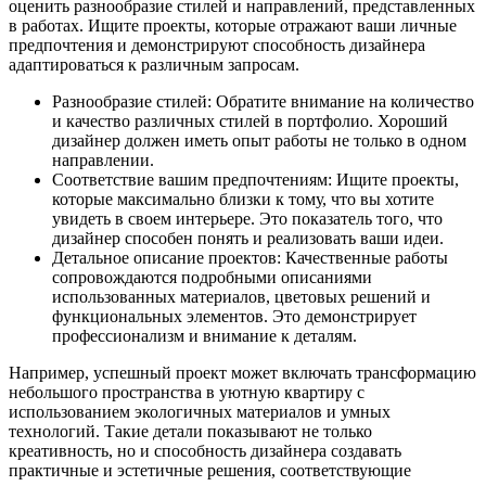
оценить разнообразие стилей и направлений, представленных
в работах. Ищите проекты, которые отражают ваши личные
предпочтения и демонстрируют способность дизайнера
адаптироваться к различным запросам.
Разнообразие стилей: Обратите внимание на количество
и качество различных стилей в портфолио. Хороший
дизайнер должен иметь опыт работы не только в одном
направлении.
Соответствие вашим предпочтениям: Ищите проекты,
которые максимально близки к тому, что вы хотите
увидеть в своем интерьере. Это показатель того, что
дизайнер способен понять и реализовать ваши идеи.
Детальное описание проектов: Качественные работы
сопровождаются подробными описаниями
использованных материалов, цветовых решений и
функциональных элементов. Это демонстрирует
профессионализм и внимание к деталям.
Например, успешный проект может включать трансформацию
небольшого пространства в уютную квартиру с
использованием экологичных материалов и умных
технологий. Такие детали показывают не только
креативность, но и способность дизайнера создавать
практичные и эстетичные решения, соответствующие