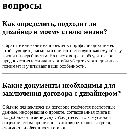
вопросы
Как определить, подходит ли
дизайнер к моему стилю жизни?
Обратите внимание на проекты в портфолио дизайнера,
чтобы увидеть, насколько они соответствуют вашему образу
жизни и потребностям. Во время встречи обсудите свои
предпочтения и ожидания, чтобы убедиться, что дизайнер
понимает и учитывает ваши особенности.
Какие документы необходимы для
заключения договора с дизайнером?
Обычно для заключения договора требуются паспортные
данные, информация о проекте, согласованная смета и
подробное описание услуг. Убедитесь, что все условия
сотрудничества прописаны в договоре, включая сроки,
стоимость и обязанности сторон.