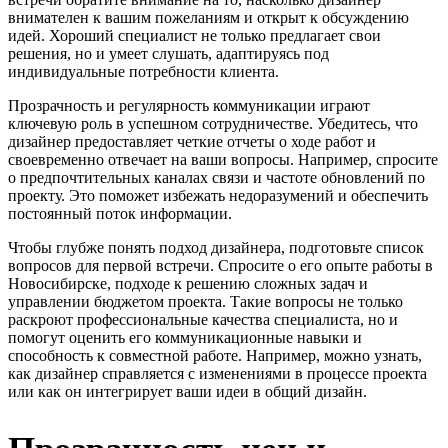
внимателен к вашим пожеланиям и открыт к обсуждению
идей. Хороший специалист не только предлагает свои
решения, но и умеет слушать, адаптируясь под
индивидуальные потребности клиента.
Прозрачность и регулярность коммуникации играют
ключевую роль в успешном сотрудничестве. Убедитесь, что
дизайнер предоставляет четкие отчеты о ходе работ и
своевременно отвечает на ваши вопросы. Например, спросите
о предпочтительных каналах связи и частоте обновлений по
проекту. Это поможет избежать недоразумений и обеспечить
постоянный поток информации.
Чтобы глубже понять подход дизайнера, подготовьте список
вопросов для первой встречи. Спросите о его опыте работы в
Новосибирске, подходе к решению сложных задач и
управлении бюджетом проекта. Такие вопросы не только
раскроют профессиональные качества специалиста, но и
помогут оценить его коммуникационные навыки и
способность к совместной работе. Например, можно узнать,
как дизайнер справляется с изменениями в процессе проекта
или как он интегрирует ваши идеи в общий дизайн.