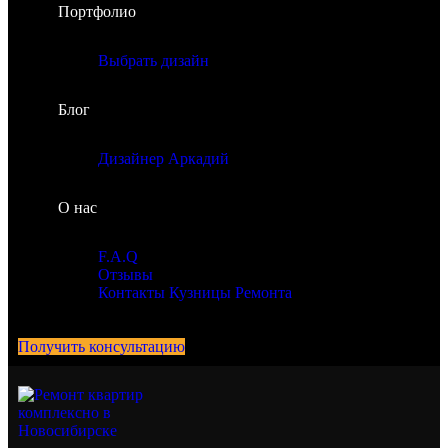
Портфолио
Выбрать дизайн
Блог
Дизайнер Аркадий
О нас
F.A.Q
Отзывы
Контакты Кузницы Ремонта
Получить консультацию