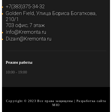
+7(383)375-34-32
Golden Field​, Улица Бориса Богаткова,
210/1​
703 офис; 7 этаж​
Info@Kremonta.ru
Dizain@Kremonta.ru
Режим работы
10:00 - 19:00
Copyright © 2023 Все права защищены | Разработка сайта
MIO