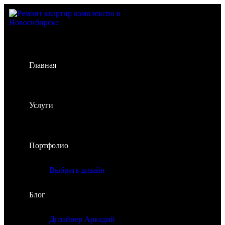
Главная
Услуги
Портфолио
Выбрать дизайн
Блог
Дизайнер Аркадий