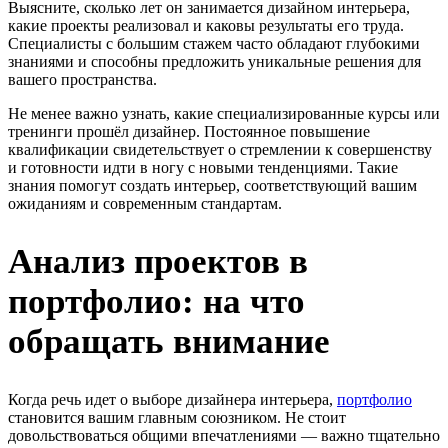
Выясните, сколько лет он занимается дизайном интерьера,
какие проекты реализовал и каковы результаты его труда.
Специалисты с большим стажем часто обладают глубокими
знаниями и способны предложить уникальные решения для
вашего пространства.
Не менее важно узнать, какие специализированные курсы или
тренинги прошёл дизайнер. Постоянное повышение
квалификации свидетельствует о стремлении к совершенству
и готовности идти в ногу с новыми тенденциями. Такие
знания помогут создать интерьер, соответствующий вашим
ожиданиям и современным стандартам.
Анализ проектов в
портфолио: на что
обращать внимание
Когда речь идет о выборе дизайнера интерьера,
портфолио
становится вашим главным союзником. Не стоит
довольствоваться общими впечатлениями — важно тщательно