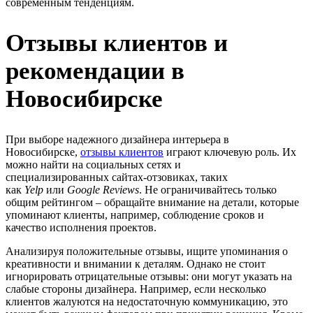
современным тенденциям.
Отзывы клиентов и
рекомендации в
Новосибирске
При выборе надежного дизайнера интерьера в
Новосибирске,
отзывы клиентов
играют ключевую роль. Их
можно найти на социальных сетях и
специализированных сайтах-отзовиках, таких
как
Yelp
или
Google Reviews
. Не ограничивайтесь только
общим рейтингом – обращайте внимание на детали, которые
упоминают клиенты, например, соблюдение сроков и
качество исполнения проектов.
Анализируя положительные отзывы, ищите упоминания о
креативности и внимании к деталям. Однако не стоит
игнорировать отрицательные отзывы: они могут указать на
слабые стороны дизайнера. Например, если несколько
клиентов жалуются на недостаточную коммуникацию, это