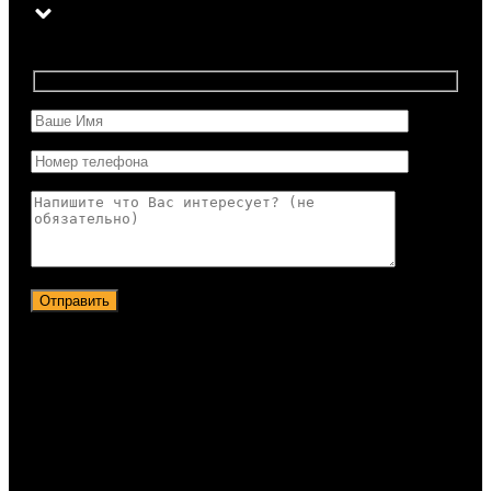
Отправить