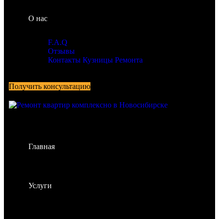
О нас
F.A.Q
Отзывы
Контакты Кузницы Ремонта
Получить консультацию
Главная
Услуги