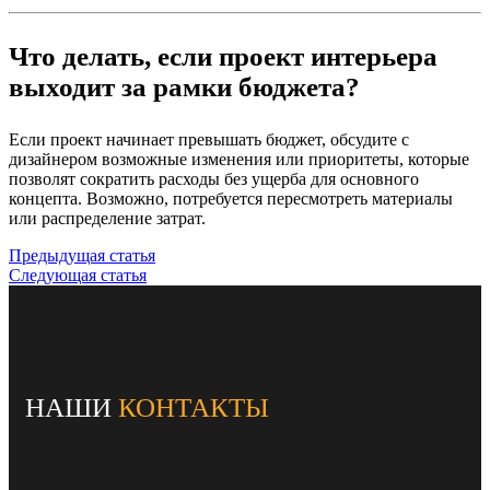
Что делать, если проект интерьера
выходит за рамки бюджета?
Если проект начинает превышать бюджет, обсудите с
дизайнером возможные изменения или приоритеты, которые
позволят сократить расходы без ущерба для основного
концепта. Возможно, потребуется пересмотреть материалы
или распределение затрат.
Предыдущая статья
Следующая статья
НАШИ
КОНТАКТЫ