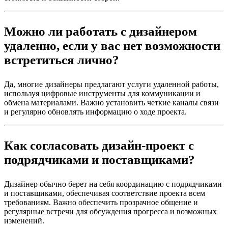
Можно ли работать с дизайнером
удаленно, если у вас нет возможности
встретиться лично?
Да, многие дизайнеры предлагают услуги удаленной работы,
используя цифровые инструменты для коммуникации и
обмена материалами. Важно установить четкие каналы связи
и регулярно обновлять информацию о ходе проекта.
Как согласовать дизайн-проект с
подрядчиками и поставщиками?
Дизайнер обычно берет на себя координацию с подрядчиками
и поставщиками, обеспечивая соответствие проекта всем
требованиям. Важно обеспечить прозрачное общение и
регулярные встречи для обсуждения прогресса и возможных
изменений.