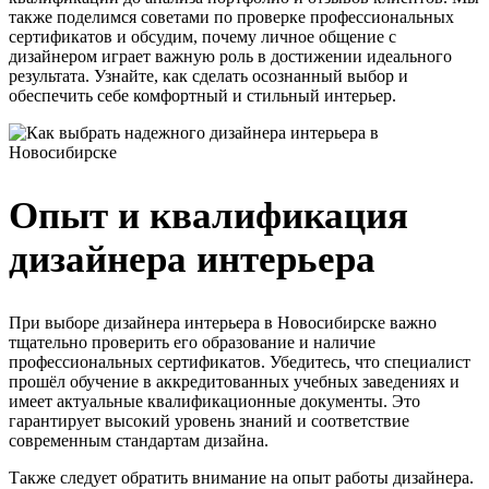
также поделимся советами по проверке профессиональных
сертификатов и обсудим, почему личное общение с
дизайнером играет важную роль в достижении идеального
результата. Узнайте, как сделать осознанный выбор и
обеспечить себе комфортный и стильный интерьер.
Опыт и квалификация
дизайнера интерьера
При выборе дизайнера интерьера в Новосибирске важно
тщательно проверить его образование и наличие
профессиональных сертификатов. Убедитесь, что специалист
прошёл обучение в аккредитованных учебных заведениях и
имеет актуальные квалификационные документы. Это
гарантирует высокий уровень знаний и соответствие
современным стандартам дизайна.
Также следует обратить внимание на опыт работы дизайнера.