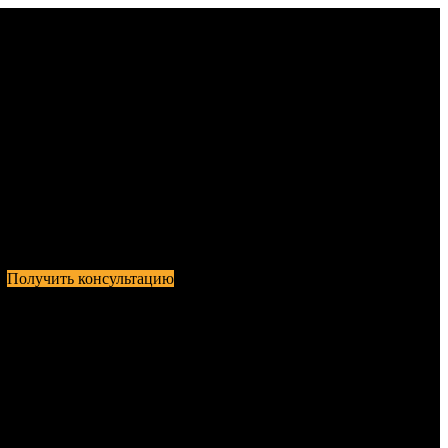
Получить консультацию