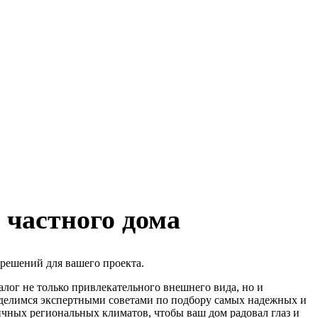
 частного дома
 решений для вашего проекта.
лог не только привлекательного внешнего вида, но и
оделимся экспертными советами по подбору самых надежных и
чных региональных климатов, чтобы ваш дом радовал глаз и