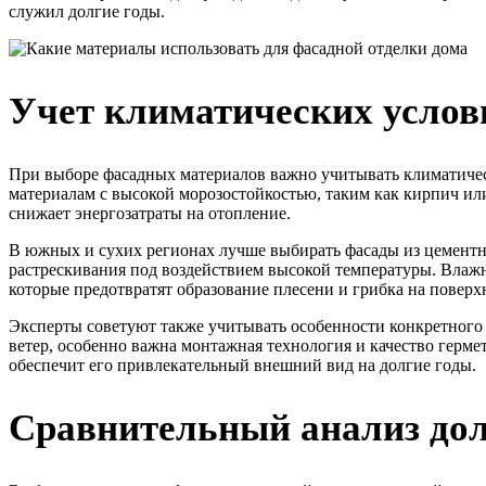
служил долгие годы.
Учет климатических услов
При выборе фасадных материалов важно учитывать климатическ
материалам с высокой морозостойкостью, таким как кирпич ил
снижает энергозатраты на отопление.
В южных и сухих регионах лучше выбирать фасады из цементн
растрескивания под воздействием высокой температуры. Влаж
которые предотвратят образование плесени и грибка на поверх
Эксперты советуют также учитывать особенности конкретного 
ветер, особенно важна монтажная технология и качество герме
обеспечит его привлекательный внешний вид на долгие годы.
Сравнительный анализ до