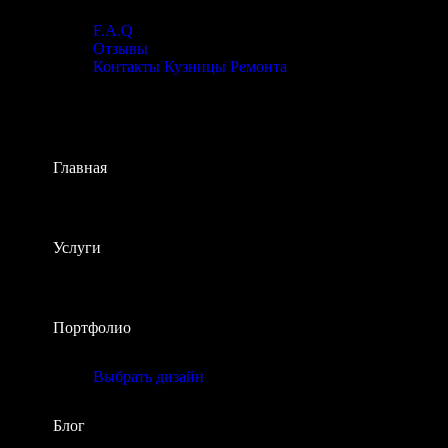
F.A.Q
Отзывы
Контакты Кузницы Ремонта
Главная
Услуги
Портфолио
Выбрать дизайн
Блог