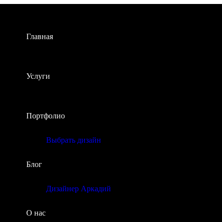
Главная
Услуги
Портфолио
Выбрать дизайн
Блог
Дизайнер Аркадий
О нас