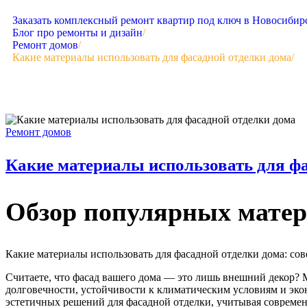
Заказать комплексный ремонт квартир под ключ в Новосибир
Блог про ремонты и дизайн
/
Ремонт домов
/
Какие материалы использовать для фасадной отделки дома
/
Ремонт домов
Какие материалы использовать для ф
Обзор популярных матери
Какие материалы использовать для фасадной отделки дома: со
Считаете, что фасад вашего дома — это лишь внешний декор? 
долговечности, устойчивости к климатическим условиям и эко
эстетичных решений для фасадной отделки, учитывая совреме