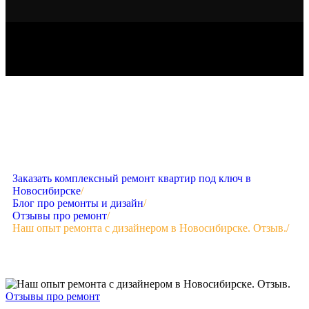
Заказать комплексный ремонт квартир под ключ в
Новосибирске
/
Блог про ремонты и дизайн
/
Отзывы про ремонт
/
Наш опыт ремонта с дизайнером в Новосибирске. Отзыв.
/
Отзывы про ремонт