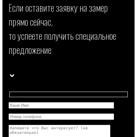
Если оставите заявку на замер
прямо сейчас,
то успеете получить специальное
предложение