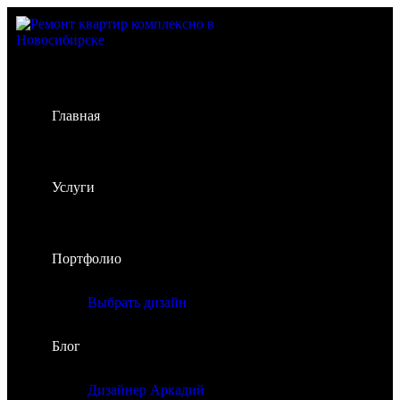
Главная
Услуги
Портфолио
Выбрать дизайн
Блог
Дизайнер Аркадий