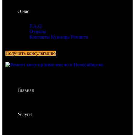
О нас
F.A.Q
Отзывы
Контакты Кузницы Ремонта
Получить консультацию
Главная
Услуги