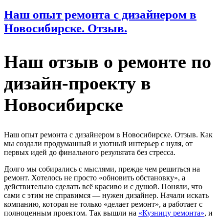
Наш опыт ремонта с дизайнером в
Новосибирске. Отзыв.
Наш отзыв о ремонте по
дизайн-проекту в
Новосибирске
Наш опыт ремонта с дизайнером в Новосибирске. Отзыв. Как
мы создали продуманный и уютный интерьер с нуля, от
первых идей до финального результата без стресса.
Долго мы собирались с мыслями, прежде чем решиться на
ремонт. Хотелось не просто «обновить обстановку», а
действительно сделать всё красиво и с душой. Поняли, что
сами с этим не справимся — нужен дизайнер. Начали искать
компанию, которая не только «делает ремонт», а работает с
полноценным проектом. Так вышли на
«Кузницу ремонта»
, и