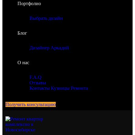
Портфолио
Выбрать дизайн
Блог
Дизайнер Аркадий
О нас
F.A.Q
Отзывы
Контакты Кузницы Ремонта
Получить консультацию