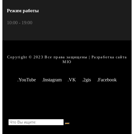
Режим работы
10:00 - 19:00
Copyright © 2023 Все права защищены | Разработка сайта
MIO
.YouTube
.Instagram
.VK
.2gis
.Facebook