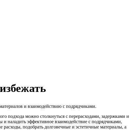
 избежать
материалов и взаимодействию с подрядчиками.
ого подхода можно столкнуться с перерасходами, задержками и
лы и наладить эффективное взаимодействие с подрядчиками,
е расходы, подобрать долговечные и эстетичные материалы, а