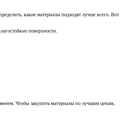
ределить, какие материалы подходят лучше всего. Вот
лагостойкие поверхности.
еменем. Чтобы закупить материалы по лучшим ценам,