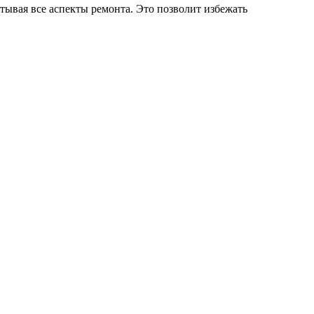
тывая все аспекты ремонта. Это позволит избежать