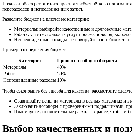
Начало любого ремонтного проекта требует чёткого понимания 
перерасходов и непредвиденных затрат.
Разделите бюджет на ключевые категории:
Материалы: выбирайте качественные и долговечные мате
Работа: учтите стоимость услуг профессионалов, включая
Непредвиденные расходы: резервируйте часть бюджета н
Пример распределения бюджета:
Категория
Процент от общего бюджета
Материалы
40%
Работа
50%
Непредвиденные расходы
10%
Чтобы сэкономить без ущерба для качества, рассмотрите след
Сравнивайте цены на материалы в разных магазинах и в
Заключайте договоры с проверенными подрядчиками, пр
Планируйте дополнительные расходы заранее, чтобы изб
Выбор качественных и под