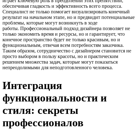
играет ключевую роль в преодолении этих препятствий,
обеспечивая гладкость и эффективность всего процесса.
Специалист не только помогает визуализировать конечный
результат на начальном этапе, но и предвидит потенциальные
проблемы, которые могут возникнуть в ходе
работы. Профессиональный подход дизайнера позволяет не
только экономить время и ресурсы, но и гарантирует, что
конечное пространство будет не только красивым, но и
функциональным, отвечая всем потребностям заказчика.
Таким образом, сотрудничество с дизайнером становится не
просто выбором в пользу красоты, но и практическим
решением множества задач, которые могут показаться
непреодолимыми для неподготовленного человека.
Интеграция
функциональности и
стиля: секреты
профессионалов