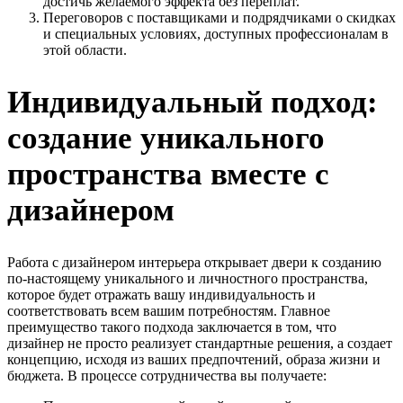
достичь желаемого эффекта без переплат.
Переговоров с поставщиками и подрядчиками о скидках
и специальных условиях, доступных профессионалам в
этой области.
Индивидуальный подход:
создание уникального
пространства вместе с
дизайнером
Работа с дизайнером интерьера открывает двери к созданию
по-настоящему уникального и личностного пространства,
которое будет отражать вашу индивидуальность и
соответствовать всем вашим потребностям. Главное
преимущество такого подхода заключается в том, что
дизайнер не просто реализует стандартные решения, а создает
концепцию, исходя из ваших предпочтений, образа жизни и
бюджета. В процессе сотрудничества вы получаете: