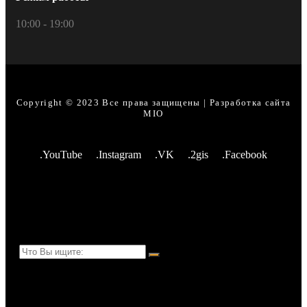
10:00 - 19:00
Copyright © 2023 Все права защищены | Разработка сайта
MIO
.YouTube
.Instagram
.VK
.2gis
.Facebook