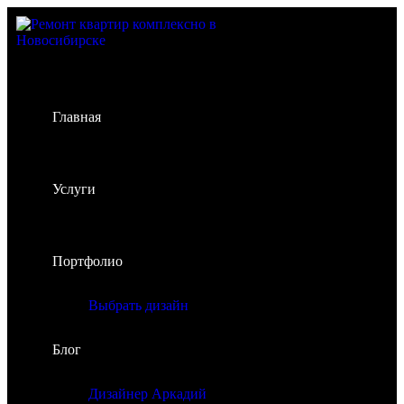
Главная
Услуги
Портфолио
Выбрать дизайн
Блог
Дизайнер Аркадий