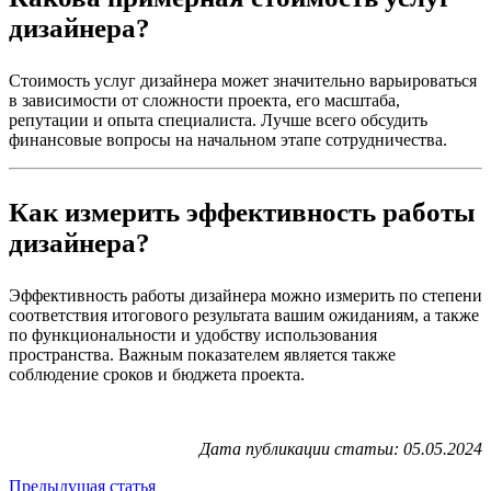
дизайнера?
Стоимость услуг дизайнера может значительно варьироваться
в зависимости от сложности проекта, его масштаба,
репутации и опыта специалиста. Лучше всего обсудить
финансовые вопросы на начальном этапе сотрудничества.
Как измерить эффективность работы
дизайнера?
Эффективность работы дизайнера можно измерить по степени
соответствия итогового результата вашим ожиданиям, а также
по функциональности и удобству использования
пространства. Важным показателем является также
соблюдение сроков и бюджета проекта.
Дата публикации статьи: 05.05.2024
Предыдущая статья