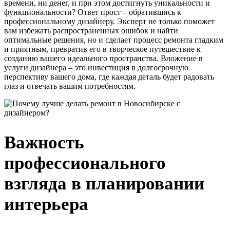
времени, ни денег, и при этом достигнуть уникальности и
функциональности? Ответ прост – обратившись к
профессиональному дизайнеру. Эксперт не только поможет
вам избежать распространенных ошибок и найти
оптимальные решения, но и сделает процесс ремонта гладким
и приятным, превратив его в творческое путешествие к
созданию вашего идеального пространства. Вложение в
услуги дизайнера – это инвестиция в долгосрочную
перспективу вашего дома, где каждая деталь будет радовать
глаз и отвечать вашим потребностям.
Важность
профессионального
взгляда в планировании
интерьера