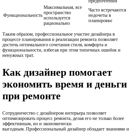
предпочтений
Максимальная, все
Часто встречаются
пространство
Функциональность
недочеты в
используется
планировке
рационально
Таким образом, профессиональное участие дизайнера в
процессе планирования и реализации ремонта позволяет
достичь оптимального сочетания стиля, комфорта и
функциональности, избегая при этом типичных ошибок и
ненужных трат.
Как дизайнер помогает
экономить время и деньги
при ремонте
Сотрудничество с дизайнером интерьера позволяет
оптимизировать процесс ремонта, делая его не только более
эффективным, но и экономически
выгодным. Профессиональный дизайнер обладает знаниями и