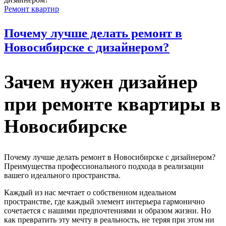
Ремонт квартир
Почему лучше делать ремонт в
Новосибирске с дизайнером?
Зачем нужен дизайнер
при ремонте квартиры в
Новосибирске
Почему лучше делать ремонт в Новосибирске с дизайнером?
Преимущества профессионального подхода в реализации
вашего идеального пространства.
Каждый из нас мечтает о собственном идеальном
пространстве, где каждый элемент интерьера гармонично
сочетается с нашими предпочтениями и образом жизни. Но
как превратить эту мечту в реальность, не теряя при этом ни