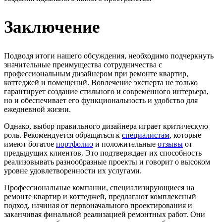
Заключение
Подводя итоги нашего обсуждения, необходимо подчеркнуть
значительные преимущества сотрудничества с
профессиональным дизайнером при ремонте квартир,
коттеджей и помещений. Вовлечение эксперта не только
гарантирует создание стильного и современного интерьера,
но и обеспечивает его функциональность и удобство для
ежедневной жизни.
Однако, выбор правильного дизайнера играет критическую
роль. Рекомендуется обращаться к
специалистам
, которые
имеют богатое
портфолио
и положительные
отзывы
от
предыдущих клиентов. Это подтверждает их способность
реализовывать разнообразные проекты и говорит о высоком
уровне удовлетворенности их услугами.
Профессиональные компании, специализирующиеся на
ремонте квартир и коттеджей, предлагают комплексный
подход, начиная от первоначального проектирования и
заканчивая финальной реализацией ремонтных работ. Они