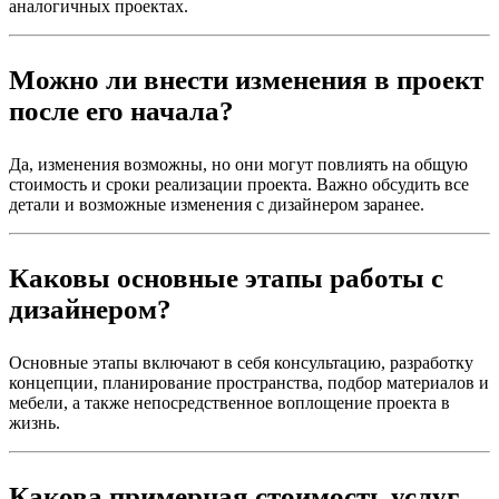
аналогичных проектах.
Можно ли внести изменения в проект
после его начала?
Да, изменения возможны, но они могут повлиять на общую
стоимость и сроки реализации проекта. Важно обсудить все
детали и возможные изменения с дизайнером заранее.
Каковы основные этапы работы с
дизайнером?
Основные этапы включают в себя консультацию, разработку
концепции, планирование пространства, подбор материалов и
мебели, а также непосредственное воплощение проекта в
жизнь.
Какова примерная стоимость услуг