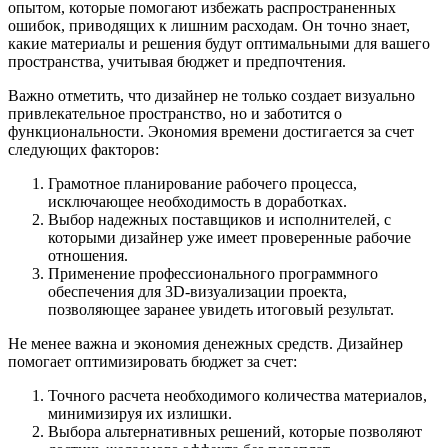
опытом, которые помогают избежать распространенных
ошибок, приводящих к лишним расходам. Он точно знает,
какие материалы и решения будут оптимальными для вашего
пространства, учитывая бюджет и предпочтения.
Важно отметить, что дизайнер не только создает визуально
привлекательное пространство, но и заботится о
функциональности. Экономия времени достигается за счет
следующих факторов:
Грамотное планирование рабочего процесса,
исключающее необходимость в доработках.
Выбор надежных поставщиков и исполнителей, с
которыми дизайнер уже имеет проверенные рабочие
отношения.
Применение профессионального программного
обеспечения для 3D-визуализации проекта,
позволяющее заранее увидеть итоговый результат.
Не менее важна и экономия денежных средств. Дизайнер
помогает оптимизировать бюджет за счет:
Точного расчета необходимого количества материалов,
минимизируя их излишки.
Выбора альтернативных решений, которые позволяют