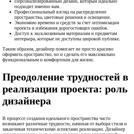
Персонализированный дизайн, который идеально
подходит именно вам.
Профессиональный взгляд на распределение
пространства, цветовые решения и освещение.
Экономию времени и средств за счет оптимизации
проекта и избежания дорогостоящих ошибок.
Доступ к эксклюзивным материалам и предметам
интерьера, которые не доступны широкой публике.
Таким образом, дизайнер помогает не просто красиво
оформить пространство, но и сделать его максимально
функциональным и комфортным для жизни.
Преодоление трудностей в
реализации проекта: роль
дизайнера
В процессе создания идеального пространства часто
возникают различные трудности, начиная от выбора стиля и
заканчивая техническими аспектами реализации. Дизайнер