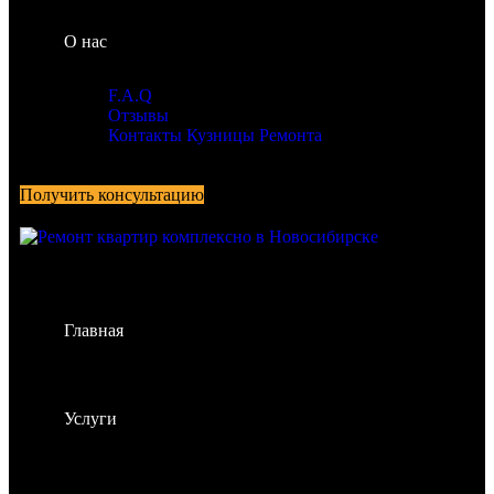
О нас
F.A.Q
Отзывы
Контакты Кузницы Ремонта
Получить консультацию
Главная
Услуги