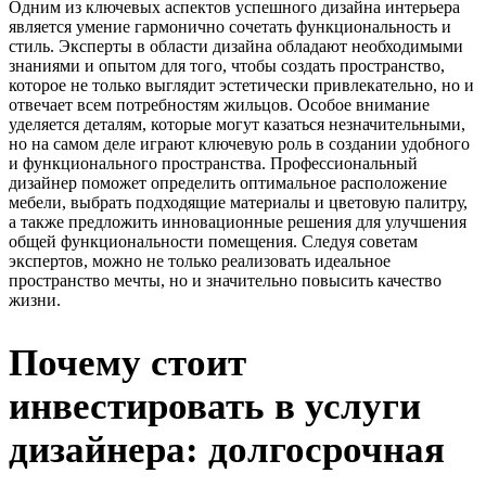
Одним из ключевых аспектов успешного дизайна интерьера
является умение гармонично сочетать функциональность и
стиль. Эксперты в области дизайна обладают необходимыми
знаниями и опытом для того, чтобы создать пространство,
которое не только выглядит эстетически привлекательно, но и
отвечает всем потребностям жильцов. Особое внимание
уделяется деталям, которые могут казаться незначительными,
но на самом деле играют ключевую роль в создании удобного
и функционального пространства. Профессиональный
дизайнер поможет определить оптимальное расположение
мебели, выбрать подходящие материалы и цветовую палитру,
а также предложить инновационные решения для улучшения
общей функциональности помещения. Следуя советам
экспертов, можно не только реализовать идеальное
пространство мечты, но и значительно повысить качество
жизни.
Почему стоит
инвестировать в услуги
дизайнера: долгосрочная