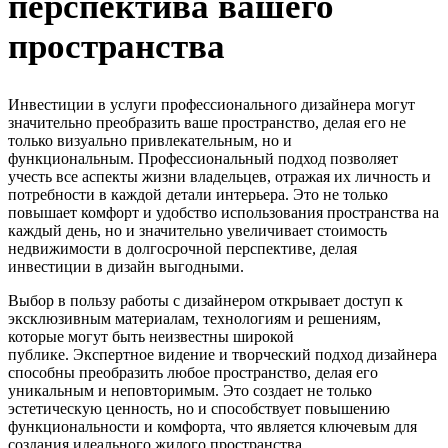
перспектива вашего
пространства
Инвестиции в услуги профессионального дизайнера могут
значительно преобразить ваше пространство, делая его не
только визуально привлекательным, но и
функциональным. Профессиональный подход позволяет
учесть все аспекты жизни владельцев, отражая их личность и
потребности в каждой детали интерьера. Это не только
повышает комфорт и удобство использования пространства на
каждый день, но и значительно увеличивает стоимость
недвижимости в долгосрочной перспективе, делая
инвестиции в дизайн выгодными.
Выбор в пользу работы с дизайнером открывает доступ к
эксклюзивным материалам, технологиям и решениям,
которые могут быть неизвестны широкой
публике. Экспертное видение и творческий подход дизайнера
способны преобразить любое пространство, делая его
уникальным и неповторимым. Это создает не только
эстетическую ценность, но и способствует повышению
функциональности и комфорта, что является ключевым для
создания идеального жилого пространства.