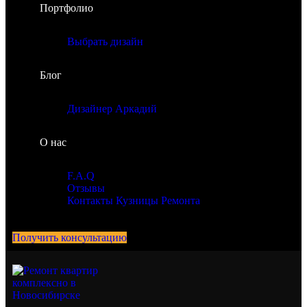
Портфолио
Выбрать дизайн
Блог
Дизайнер Аркадий
О нас
F.A.Q
Отзывы
Контакты Кузницы Ремонта
Получить консультацию