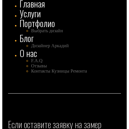
Главная
Услуги
Портфолио
Выбрать дизайн
Блог
Дизайнер Аркадий
О нас
F.A.Q
Отзывы
Контакты Кузницы Ремонта
Если оставите заявку на замер