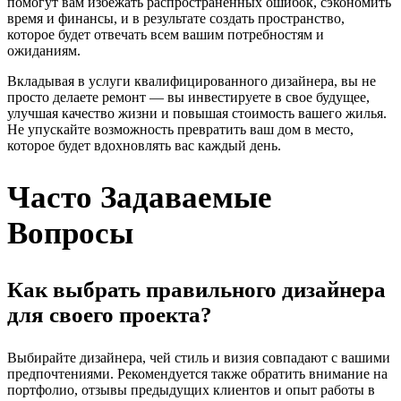
помогут вам избежать распространенных ошибок, сэкономить
время и финансы, и в результате создать пространство,
которое будет отвечать всем вашим потребностям и
ожиданиям.
Вкладывая в услуги квалифицированного дизайнера, вы не
просто делаете ремонт — вы инвестируете в свое будущее,
улучшая качество жизни и повышая стоимость вашего жилья.
Не упускайте возможность превратить ваш дом в место,
которое будет вдохновлять вас каждый день.
Часто Задаваемые
Вопросы
Как выбрать правильного дизайнера
для своего проекта?
Выбирайте дизайнера, чей стиль и визия совпадают с вашими
предпочтениями. Рекомендуется также обратить внимание на
портфолио, отзывы предыдущих клиентов и опыт работы в