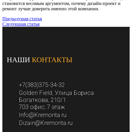
становится весомым аргументом, почему дизайн-проект и
ремонт лучше доверить именно этой компании.
Предыдущая статья
Следующая статья
НАШИ
КОНТАКТЫ
+7(383)375-34-32
Golden Field​, Улица Бориса
Богаткова, 210/1​
703 офис; 7 этаж​
Info@Kremonta.ru
Dizain@Kremonta.ru