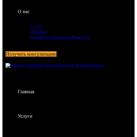
О нас
F.A.Q
Отзывы
Контакты Кузницы Ремонта
Получить консультацию
Главная
Услуги