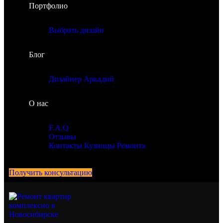
Портфолио
Выбрать дизайн
Блог
Дизайнер Аркадий
О нас
F.A.Q
Отзывы
Контакты Кузницы Ремонта
Получить консультацию