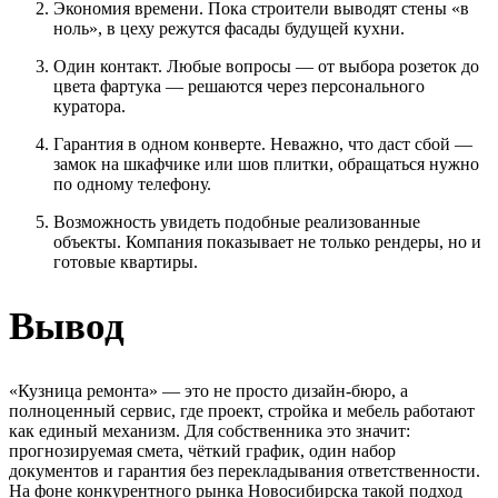
Экономия времени. Пока строители выводят стены «в
ноль», в цеху режутся фасады будущей кухни.
Один контакт. Любые вопросы — от выбора розеток до
цвета фартука — решаются через персонального
куратора.
Гарантия в одном конверте. Неважно, что даст сбой —
замок на шкафчике или шов плитки, обращаться нужно
по одному телефону.
Возможность увидеть подобные реализованные
объекты. Компания показывает не только рендеры, но и
готовые квартиры.
Вывод
«Кузница ремонта» — это не просто дизайн-бюро, а
полноценный сервис, где проект, стройка и мебель работают
как единый механизм. Для собственника это значит:
прогнозируемая смета, чёткий график, один набор
документов и гарантия без перекладывания ответственности.
На фоне конкурентного рынка Новосибирска такой подход