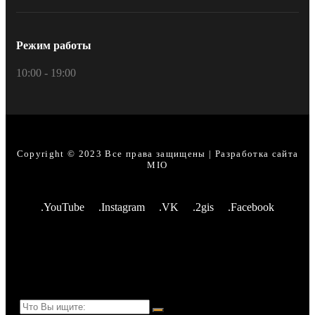
Режим работы
10:00 - 19:00
Copyright © 2023 Все права защищены | Разработка сайта
MIO
.YouTube
.Instagram
.VK
.2gis
.Facebook