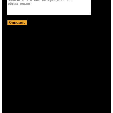
Отправить