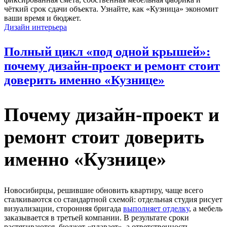
Дизайн интерьера
Полный цикл «под одной крышей»:
почему дизайн-проект и ремонт стоит
доверить именно «Кузнице»
Почему дизайн-проект и
ремонт стоит доверить
именно «Кузнице»
Новосибирцы, решившие обновить квартиру, чаще всего
сталкиваются со стандартной схемой: отдельная студия рисует
визуализации, сторонняя бригада
выполняет отделку
, а мебель
заказывается в третьей компании. В результате сроки
растягиваются, бюджет «плавает», а ответственность