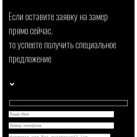
Если оставите заявку на замер
прямо сейчас,
то успеете получить специальное
предложение