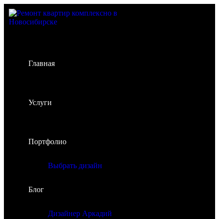
Главная
Услуги
Портфолио
Выбрать дизайн
Блог
Дизайнер Аркадий