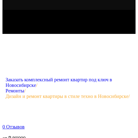
Заказать комплексный ремонт квартир под ключ в
Новосибирске
/
Ремонты
/
Дизайн и ремонт квартиры в стиле техно в Новосибирске
/
0
Отзывов