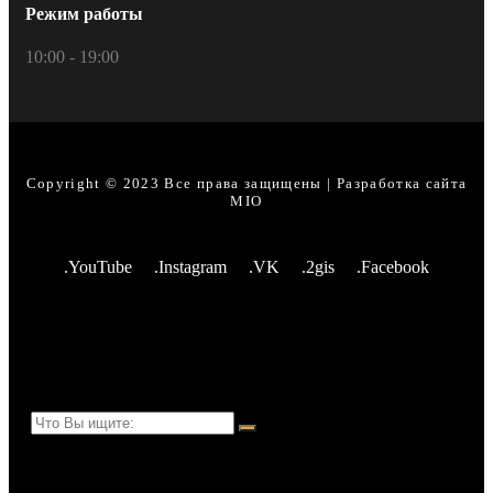
Режим работы
10:00 - 19:00
Copyright © 2023 Все права защищены | Разработка сайта
MIO
.YouTube
.Instagram
.VK
.2gis
.Facebook