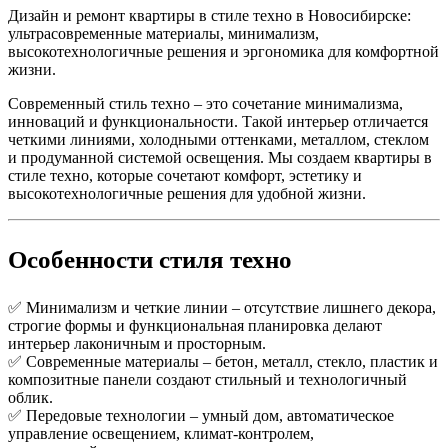
Дизайн и ремонт квартиры в стиле техно в Новосибирске:
ультрасовременные материалы, минимализм,
высокотехнологичные решения и эргономика для комфортной
жизни.
Современный стиль техно – это сочетание минимализма,
инноваций и функциональности. Такой интерьер отличается
четкими линиями, холодными оттенками, металлом, стеклом
и продуманной системой освещения. Мы создаем квартиры в
стиле техно, которые сочетают комфорт, эстетику и
высокотехнологичные решения для удобной жизни.
Особенности стиля техно
✅ Минимализм и четкие линии – отсутствие лишнего декора,
строгие формы и функциональная планировка делают
интерьер лаконичным и просторным.
✅ Современные материалы – бетон, металл, стекло, пластик и
композитные панели создают стильный и технологичный
облик.
✅ Передовые технологии – умный дом, автоматическое
управление освещением, климат-контролем,