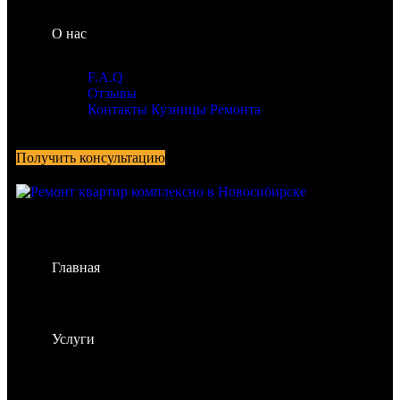
О нас
F.A.Q
Отзывы
Контакты Кузницы Ремонта
Получить консультацию
Главная
Услуги