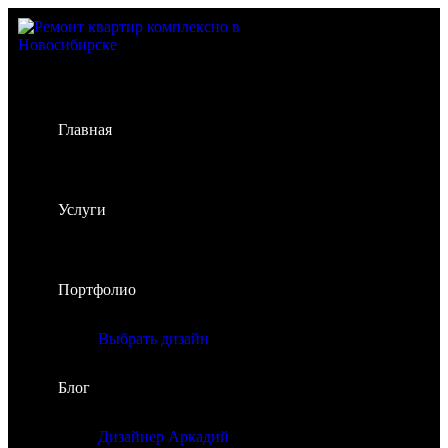
Главная
Услуги
Портфолио
Выбрать дизайн
Блог
Дизайнер Аркадий