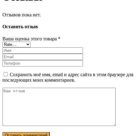
Отзывов пока нет.
Оставить отзыв
Ваша оценка этого товара
*
Сохранить моё имя, email и адрес сайта в этом браузере для
последующих моих комментариев.
Оставить комментарий