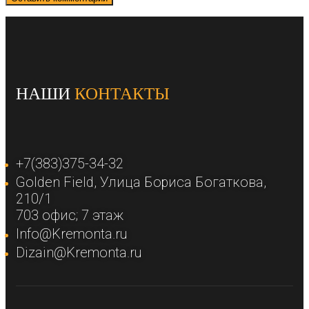
НАШИ
КОНТАКТЫ
+7(383)375-34-32
Golden Field​, Улица Бориса Богаткова,
210/1​
703 офис; 7 этаж​
Info@Kremonta.ru
Dizain@Kremonta.ru