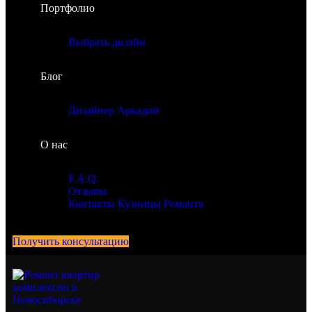
Портфолио
Выбрать дизайн
Блог
Дизайнер Аркадий
О нас
F.A.Q
Отзывы
Контакты Кузницы Ремонта
Получить консультацию