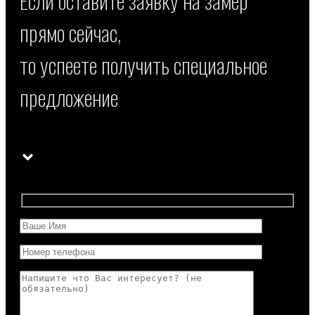
Если оставите заявку на замер
прямо сейчас,
то успеете получить специальное
предложение