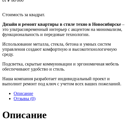
от
₽
80'000
Стоимость за квадрат.
Дизайн и ремонт квартиры в стиле техно в Новосибирске
–
это ультрасовременный интерьер с акцентом на минимализм,
функциональность и передовые технологии.
Использование металла, стекла, бетона и умных систем
управления создают комфортную и высокотехнологичную
среду.
Подсветка, скрытые коммуникации и эргономичная мебель
обеспечивают удобство и стиль.
Наша компания разработает индивидуальный проект и
выполнит ремонт под ключ с учетом всех ваших пожеланий.
Описание
Отзывы (0)
Описание