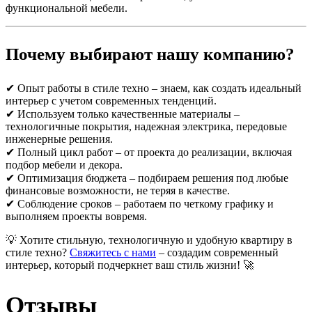
функциональной мебели.
Почему выбирают нашу компанию?
✔ Опыт работы в стиле техно – знаем, как создать идеальный
интерьер с учетом современных тенденций.
✔ Используем только качественные материалы –
технологичные покрытия, надежная электрика, передовые
инженерные решения.
✔ Полный цикл работ – от проекта до реализации, включая
подбор мебели и декора.
✔ Оптимизация бюджета – подбираем решения под любые
финансовые возможности, не теряя в качестве.
✔ Соблюдение сроков – работаем по четкому графику и
выполняем проекты вовремя.
💡 Хотите стильную, технологичную и удобную квартиру в
стиле техно?
Свяжитесь с нами
– создадим современный
интерьер, который подчеркнет ваш стиль жизни! 🚀
Отзывы