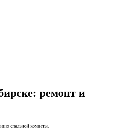
бирске: ремонт и
ению спальной комнаты.