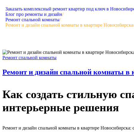
Заказать комплексный ремонт квартир под ключ в Новосибир
Блог про ремонты и дизайн
/
Ремонт спальной комнаты
/
Ремонт и дизайн спальной комнаты в квартире Новосибирска
Ремонт спальной комнаты
Ремонт и дизайн спальной комнаты в
Как создать стильную сп
интерьерные решения
Ремонт и дизайн спальной комнаты в квартире Новосибирска: 