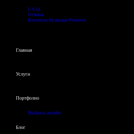
F.A.Q
Отзывы
Контакты Кузницы Ремонта
Главная
Услуги
Портфолио
Выбрать дизайн
Блог