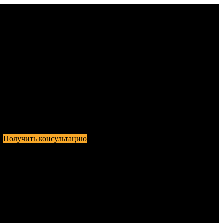
Получить консультацию