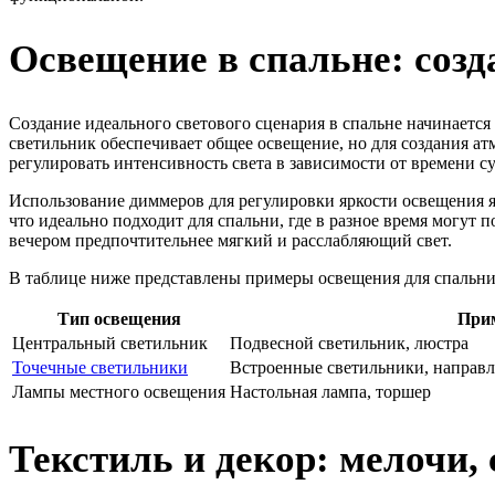
Освещение в спальне: соз
Создание идеального светового сценария в спальне начинаетс
светильник обеспечивает общее освещение, но для создания а
регулировать интенсивность света в зависимости от времени су
Использование диммеров для регулировки яркости освещения я
что идеально подходит для спальни, где в разное время могут 
вечером предпочтительнее мягкий и расслабляющий свет.
В таблице ниже представлены примеры освещения для спальни,
Тип освещения
При
Центральный светильник
Подвесной светильник, люстра
Точечные светильники
Встроенные светильники, направл
Лампы местного освещения
Настольная лампа, торшер
Текстиль и декор: мелочи,