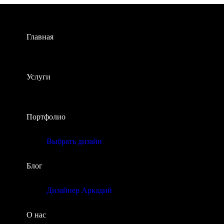
Главная
Услуги
Портфолио
Выбрать дизайн
Блог
Дизайнер Аркадий
О нас