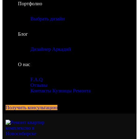
Портфолио
Выбрать дизайн
Блог
Дизайнер Аркадий
О нас
F.A.Q
Отзывы
Контакты Кузницы Ремонта
Получить консультацию