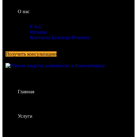
О нас
F.A.Q
Отзывы
Контакты Кузницы Ремонта
Получить консультацию
Главная
Услуги