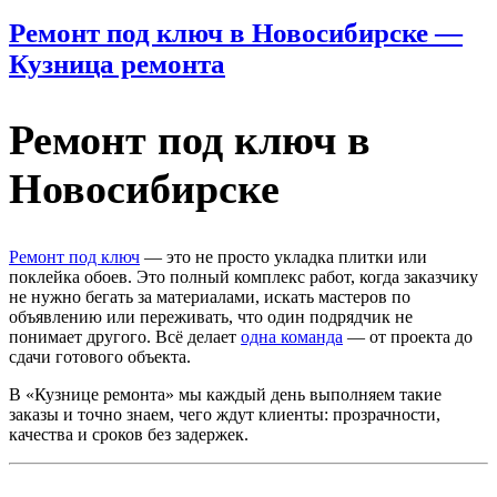
Ремонт под ключ в Новосибирске —
Кузница ремонта
Ремонт под ключ в
Новосибирске
Ремонт под ключ
— это не просто укладка плитки или
поклейка обоев. Это полный комплекс работ, когда заказчику
не нужно бегать за материалами, искать мастеров по
объявлению или переживать, что один подрядчик не
понимает другого. Всё делает
одна команда
— от проекта до
сдачи готового объекта.
В «Кузнице ремонта» мы каждый день выполняем такие
заказы и точно знаем, чего ждут клиенты: прозрачности,
качества и сроков без задержек.