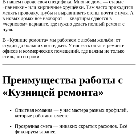
В нашем городе своя специфика. Многие дома — старые
«панельки» или кирпичные хрущёвки. Там часто приходится
менять проводку, трубы и выравнивать стены почти с нуля. А
в новых домах всё наоборот — квартиры сдаются в
«черновом» варианте, где нужно делать полный ремонт с
нуля.
В «Кузнице ремонта» мы работаем с любым жильём: от
студий до больших коттеджей. У нас есть опыт в ремонте
офисов и коммерческих помещений, где важны не только
стиль, но и сроки.
Преимущества работы с
«Кузницей ремонта»
Опытная команда — у нас мастера разных профилей,
которые работают вместе.
Прозрачная смета — никаких скрытых расходов. Всё
фиксируем заранее.