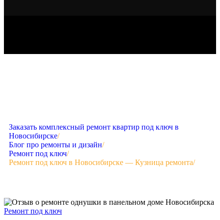
Заказать комплексный ремонт квартир под ключ в
Новосибирске
/
Блог про ремонты и дизайн
/
Ремонт под ключ
/
Ремонт под ключ в Новосибирске — Кузница ремонта
/
Ремонт под ключ