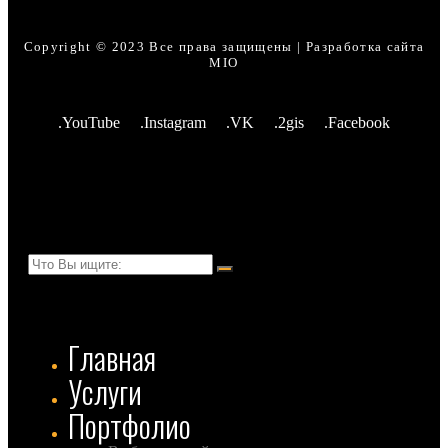
Copyright © 2023 Все права защищены | Разработка сайта
MIO
.YouTube
.Instagram
.VK
.2gis
.Facebook
Главная
Услуги
Портфолио