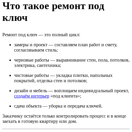
Что такое ремонт под
ключ
Ремонт под ключ — это полный цикл:
замеры и проект — составляем план работ и смету,
согласовываем стиль;
черновые работы — выравнивание стен, пола, потолков,
электрика, сантехника;
чистовые работы — укладка плитки, напольных
покрытий, отделка стен и потолков;
дизайн и мебель — воплощаем индивидуальный проект,
создаём интерьер
«под клиента»;
сдача объекта — уборка и передача ключей.
Заказчику остаётся только контролировать процесс и в конце
заехать в готовую квартиру или дом.