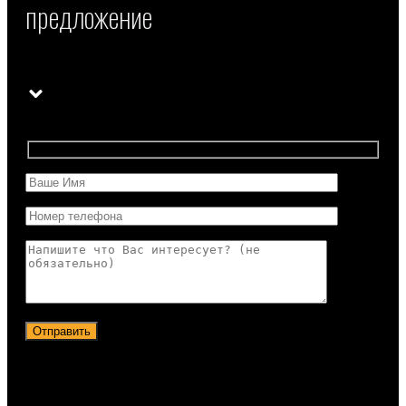
предложение
Отправить