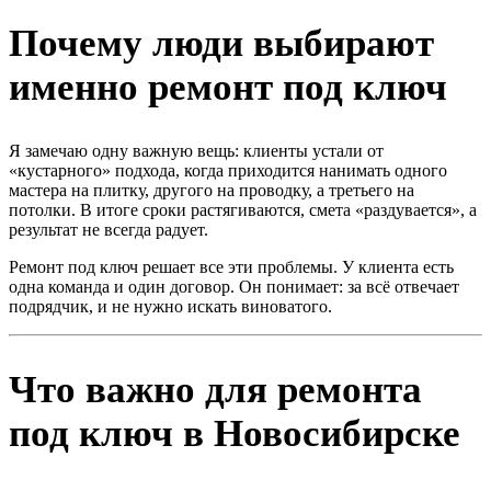
Почему люди выбирают
именно ремонт под ключ
Я замечаю одну важную вещь: клиенты устали от
«кустарного» подхода, когда приходится нанимать одного
мастера на плитку, другого на проводку, а третьего на
потолки. В итоге сроки растягиваются, смета «раздувается», а
результат не всегда радует.
Ремонт под ключ решает все эти проблемы. У клиента есть
одна команда и один договор. Он понимает: за всё отвечает
подрядчик, и не нужно искать виноватого.
Что важно для ремонта
под ключ в Новосибирске