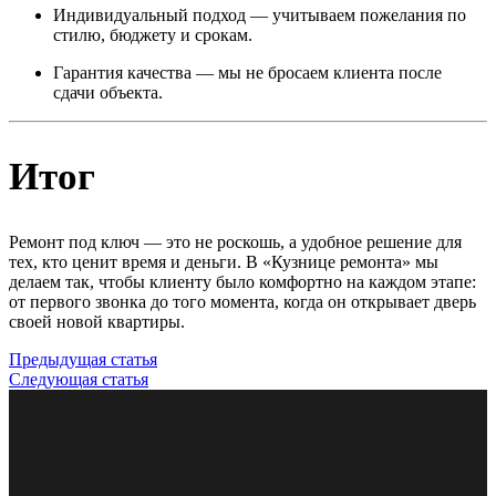
Индивидуальный подход — учитываем пожелания по
стилю, бюджету и срокам.
Гарантия качества — мы не бросаем клиента после
сдачи объекта.
Итог
Ремонт под ключ — это не роскошь, а удобное решение для
тех, кто ценит время и деньги. В «Кузнице ремонта» мы
делаем так, чтобы клиенту было комфортно на каждом этапе:
от первого звонка до того момента, когда он открывает дверь
своей новой квартиры.
Предыдущая статья
Следующая статья