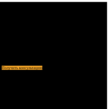
Получить консультацию