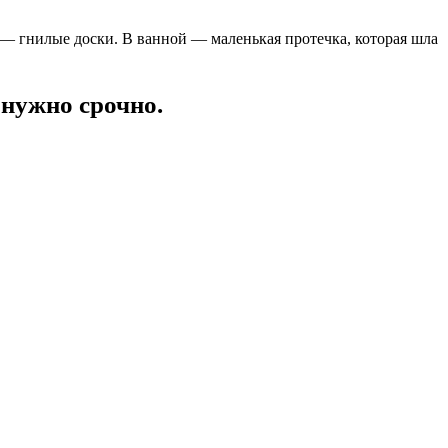
— гнилые доски. В ванной — маленькая протечка, которая шла
 нужно срочно.