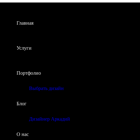
Главная
Услуги
Портфолио
Выбрать дизайн
Блог
Дизайнер Аркадий
О нас