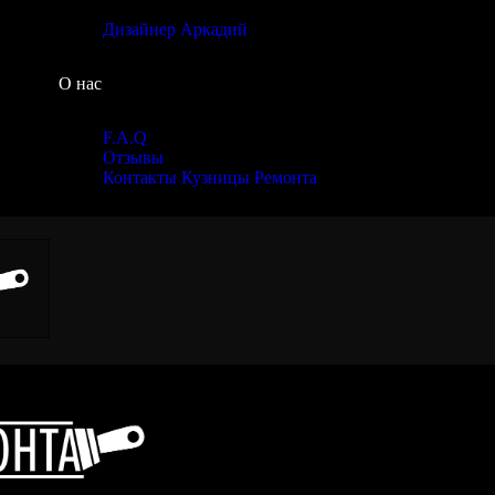
Дизайнер Аркадий
О нас
F.A.Q
Отзывы
Контакты Кузницы Ремонта