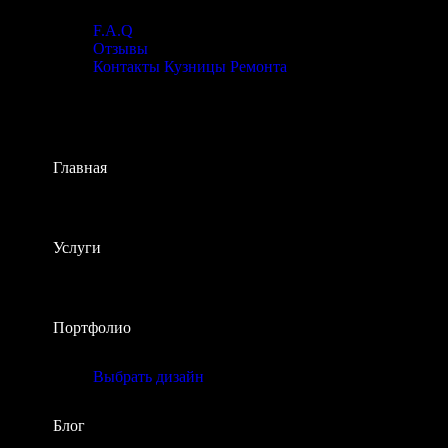
F.A.Q
Отзывы
Контакты Кузницы Ремонта
Главная
Услуги
Портфолио
Выбрать дизайн
Блог