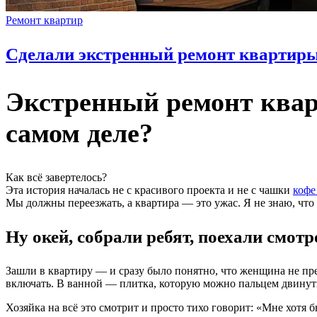
Ремонт квартир
Сделали экстренный ремонт квартиры
Экстренный ремонт квар
самом деле?
Как всё завертелось?
Эта история началась не с красивого проекта и не с чашки
кофе
Мы должны переезжать, а квартира — это ужас. Я не знаю, что 
Ну окей, собрали ребят, поехали смотр
Зашли в квартиру — и сразу было понятно, что женщина не пре
включать. В ванной — плитка, которую можно пальцем двинуть.
Хозяйка на всё это смотрит и просто тихо говорит: «Мне хотя б