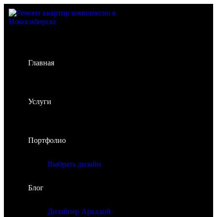
Главная
Услуги
Портфолио
Выбрать дизайн
Блог
Дизайнер Аркадий