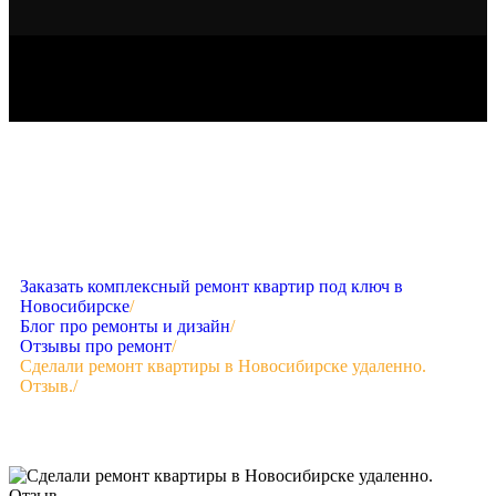
Заказать комплексный ремонт квартир под ключ в
Новосибирске
/
Блог про ремонты и дизайн
/
Отзывы про ремонт
/
Сделали ремонт квартиры в Новосибирске удаленно.
Отзыв.
/