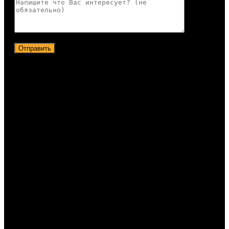
Отправить