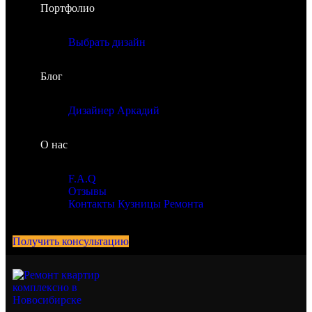
Портфолио
Выбрать дизайн
Блог
Дизайнер Аркадий
О нас
F.A.Q
Отзывы
Контакты Кузницы Ремонта
Получить консультацию