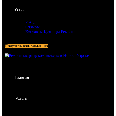
О нас
F.A.Q
Отзывы
Контакты Кузницы Ремонта
Получить консультацию
Главная
Услуги