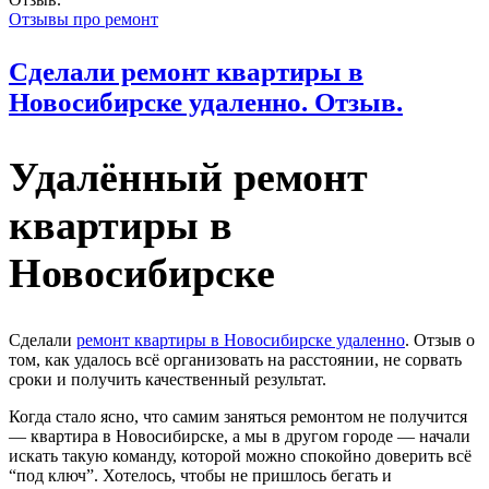
Отзывы про ремонт
Сделали ремонт квартиры в
Новосибирске удаленно. Отзыв.
Удалённый ремонт
квартиры в
Новосибирске
Сделали
ремонт квартиры в Новосибирске удаленно
. Отзыв о
том, как удалось всё организовать на расстоянии, не сорвать
сроки и получить качественный результат.
Когда стало ясно, что самим заняться ремонтом не получится
— квартира в Новосибирске, а мы в другом городе — начали
искать такую команду, которой можно спокойно доверить всё
“под ключ”. Хотелось, чтобы не пришлось бегать и