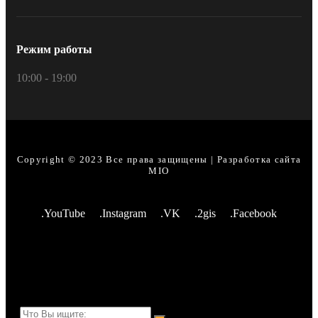
Режим работы
10:00 - 19:00
Copyright © 2023 Все права защищены | Разработка сайта
MIO
.YouTube
.Instagram
.VK
.2gis
.Facebook