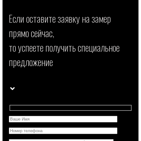
Если оставите заявку на замер
прямо сейчас,
то успеете получить специальное
предложение