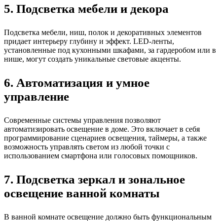
5. Подсветка мебели и декора
Подсветка мебели, ниш, полок и декоративных элементов
придает интерьеру глубину и эффект. LED-ленты,
установленные под кухонными шкафами, за гардеробом или в
нише, могут создать уникальные световые акценты.
6. Автоматизация и умное
управление
Современные системы управления позволяют
автоматизировать освещение в доме. Это включает в себя
программирование сценариев освещения, таймеры, а также
возможность управлять светом из любой точки с
использованием смартфона или голосовых помощников.
7. Подсветка зеркал и зональное
освещение ванной комнаты
В ванной комнате освещение должно быть функциональным