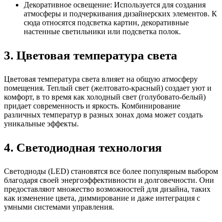
Декоративное освещение: Используется для создания
атмосферы и подчеркивания дизайнерских элементов. К
сюда относятся подсветка картин, декоративные
настенные светильники или подсветка полок.
3. Цветовая температура света
Цветовая температура света влияет на общую атмосферу
помещения. Теплый свет (желтовато-красный) создает уют и
комфорт, в то время как холодный свет (голубовато-белый)
придает современность и яркость. Комбинирование
различных температур в разных зонах дома может создать
уникальные эффекты.
4. Светодиодная технология
Светодиоды (LED) становятся все более популярным выбором
благодаря своей энергоэффективности и долговечности. Они
предоставляют множество возможностей для дизайна, таких
как изменение цвета, диммирование и даже интеграция с
умными системами управления.