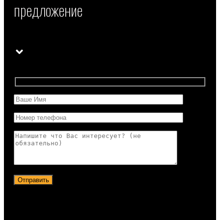
предложение
Отправить