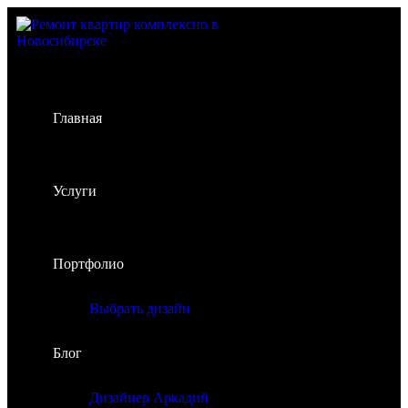
Главная
Услуги
Портфолио
Выбрать дизайн
Блог
Дизайнер Аркадий