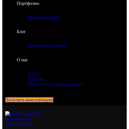
Портфолио
Выбрать дизайн
Блог
Дизайнер Аркадий
О нас
F.A.Q
Отзывы
Контакты Кузницы Ремонта
Получить консультацию