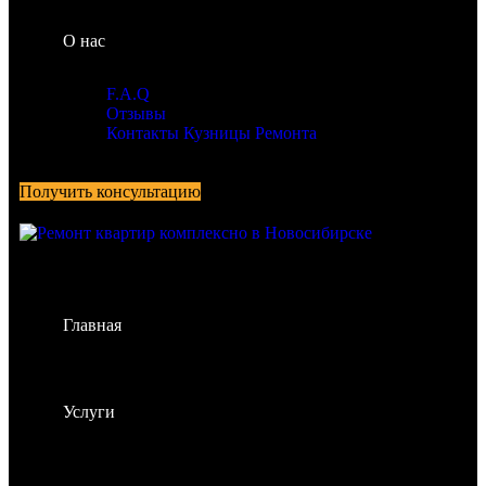
О нас
F.A.Q
Отзывы
Контакты Кузницы Ремонта
Получить консультацию
Главная
Услуги