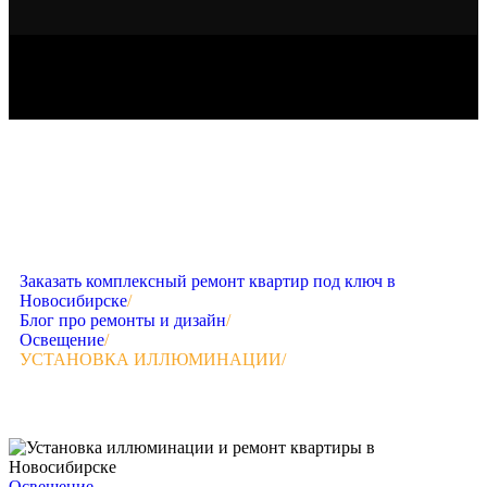
Заказать комплексный ремонт квартир под ключ в
Новосибирске
/
Блог про ремонты и дизайн
/
Освещение
/
УСТАНОВКА ИЛЛЮМИНАЦИИ
/
Освещение