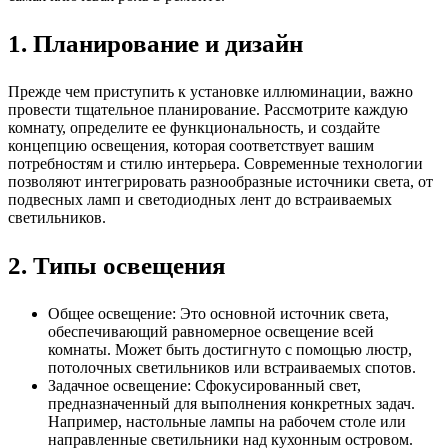
1. Планирование и дизайн
Прежде чем приступить к установке иллюминации, важно
провести тщательное планирование. Рассмотрите каждую
комнату, определите ее функциональность, и создайте
концепцию освещения, которая соответствует вашим
потребностям и стилю интерьера. Современные технологии
позволяют интегрировать разнообразные источники света, от
подвесных ламп и светодиодных лент до встраиваемых
светильников.
2. Типы освещения
Общее освещение: Это основной источник света,
обеспечивающий равномерное освещение всей
комнаты. Может быть достигнуто с помощью люстр,
потолочных светильников или встраиваемых спотов.
Задачное освещение: Сфокусированный свет,
предназначенный для выполнения конкретных задач.
Например, настольные лампы на рабочем столе или
направленные светильники над кухонным островом.