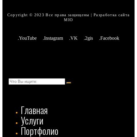
Copyright © 2023 Все права защищены | Разработка сайта
MIO
.YouTube
.Instagram
.VK
.2gis
.Facebook
Главная
Услуги
Портфолио