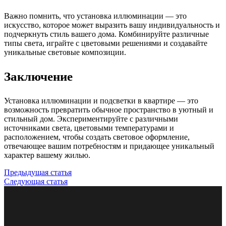
Важно помнить, что установка иллюминации — это
искусство, которое может выразить вашу индивидуальность и
подчеркнуть стиль вашего дома. Комбинируйте различные
типы света, играйте с цветовыми решениями и создавайте
уникальные световые композиции.
Заключение
Установка иллюминации и подсветки в квартире — это
возможность превратить обычное пространство в уютный и
стильный дом. Экспериментируйте с различными
источниками света, цветовыми температурами и
расположением, чтобы создать световое оформление,
отвечающее вашим потребностям и придающее уникальный
характер вашему жилью.
Предыдущая статья
Следующая статья