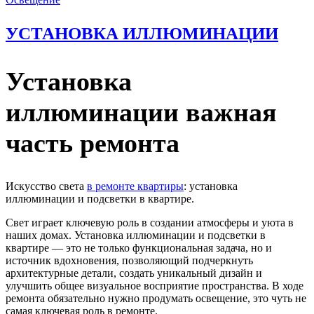
УСТАНОВКА ИЛЛЮМИНАЦИИ
Установка
иллюминации важная
часть ремонта
Искусство света
в ремонте квартиры
: установка
иллюминации и подсветки в квартире.
Свет играет ключевую роль в создании атмосферы и уюта в
наших домах. Установка иллюминации и подсветки в
квартире — это не только функциональная задача, но и
источник вдохновения, позволяющий подчеркнуть
архитектурные детали, создать уникальный дизайн и
улучшить общее визуальное восприятие пространства. В ходе
ремонта обязательно нужно продумать освещение, это чуть не
самая ключевая роль в ремонте.