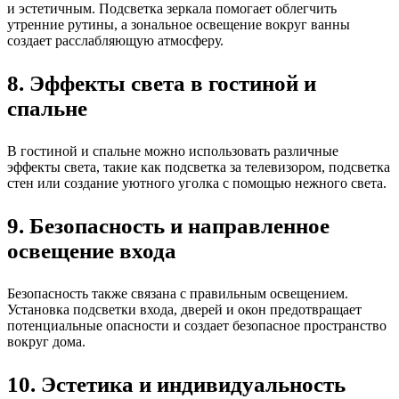
и эстетичным. Подсветка зеркала помогает облегчить
утренние рутины, а зональное освещение вокруг ванны
создает расслабляющую атмосферу.
8. Эффекты света в гостиной и
спальне
В гостиной и спальне можно использовать различные
эффекты света, такие как подсветка за телевизором, подсветка
стен или создание уютного уголка с помощью нежного света.
9. Безопасность и направленное
освещение входа
Безопасность также связана с правильным освещением.
Установка подсветки входа, дверей и окон предотвращает
потенциальные опасности и создает безопасное пространство
вокруг дома.
10. Эстетика и индивидуальность