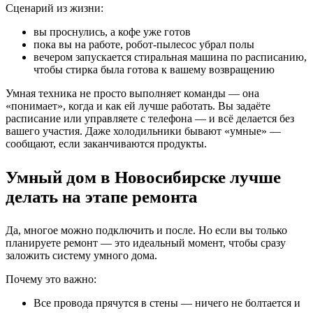
Сценарий из жизни:
вы проснулись, а кофе уже готов
пока вы на работе, робот-пылесос убрал полы
вечером запускается стиральная машина по расписанию,
чтобы стирка была готова к вашему возвращению
Умная техника не просто выполняет команды — она
«понимает», когда и как ей лучше работать. Вы задаёте
расписание или управляете с телефона — и всё делается без
вашего участия. Даже холодильники бывают «умные» —
сообщают, если заканчиваются продукты.
Умный дом в Новосибирске лучше
делать на этапе ремонта
Да, многое можно подключить и после. Но если вы только
планируете ремонт — это идеальный момент, чтобы сразу
заложить систему умного дома.
Почему это важно:
Все провода прячутся в стены — ничего не болтается и