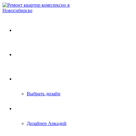
Главная
Услуги
Портфолио
Выбрать дизайн
Блог
Дизайнер Аркадий