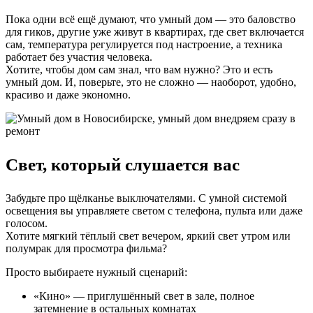
Пока одни всё ещё думают, что умный дом — это баловство
для гиков, другие уже живут в квартирах, где свет включается
сам, температура регулируется под настроение, а техника
работает без участия человека.
Хотите, чтобы дом сам знал, что вам нужно? Это и есть
умный дом. И, поверьте, это не сложно — наоборот, удобно,
красиво и даже экономно.
Свет, который слушается вас
Забудьте про щёлканье выключателями. С умной системой
освещения вы управляете светом с телефона, пульта или даже
голосом.
Хотите мягкий тёплый свет вечером, яркий свет утром или
полумрак для просмотра фильма?
Просто выбираете нужный сценарий:
«Кино» — приглушённый свет в зале, полное
затемнение в остальных комнатах