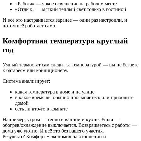
«Работа» — яркое освещение на рабочем месте
«Отдых» — мягкий тёплый свет только в гостиной
И всё это настраивается заранее — один раз настроили, и
потом всё работает само.
Комфортная температура круглый
год
Умный термостат сам следит за температурой — вы не бегаете
к батареям или кондиционеру.
Система анализирует:
какая температура в доме и на улице
в какое время вы обычно просыпаетесь или приходите
домой
есть ли кто-то в комнате
Например, утром — тепло в ванной и кухне. Ушли —
обогрев/охлаждение выключается. Возвращаетесь с работы —
дома уже уютно. И всё это без вашего участия.
Результат? Комфорт + экономия на отоплении и