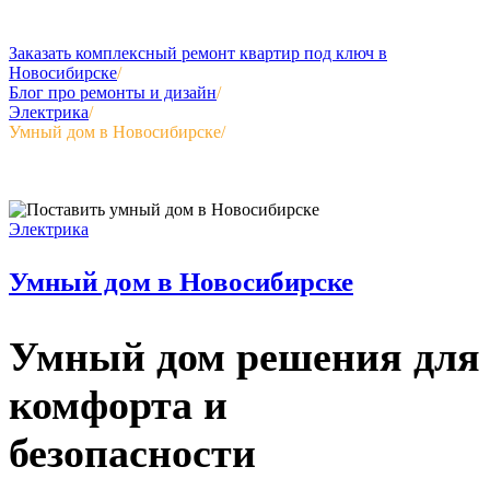
Заказать комплексный ремонт квартир под ключ в
Новосибирске
/
Блог про ремонты и дизайн
/
Электрика
/
Умный дом в Новосибирске
/
Электрика
Умный дом в Новосибирске
Умный дом решения для
комфорта и
безопасности