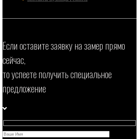
Если оставите заявку на замер прямо
сейчас,
то успеете получить специальное
предложение