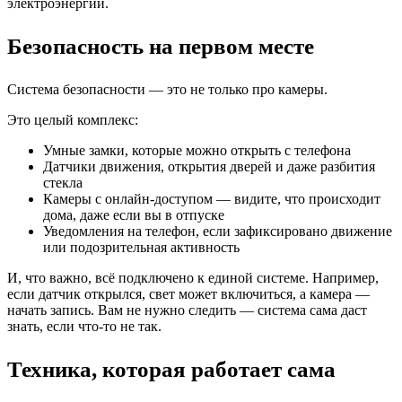
электроэнергии.
Безопасность на первом месте
Система безопасности — это не только про камеры.
Это целый комплекс:
Умные замки, которые можно открыть с телефона
Датчики движения, открытия дверей и даже разбития
стекла
Камеры с онлайн-доступом — видите, что происходит
дома, даже если вы в отпуске
Уведомления на телефон, если зафиксировано движение
или подозрительная активность
И, что важно, всё подключено к единой системе. Например,
если датчик открылся, свет может включиться, а камера —
начать запись. Вам не нужно следить — система сама даст
знать, если что-то не так.
Техника, которая работает сама