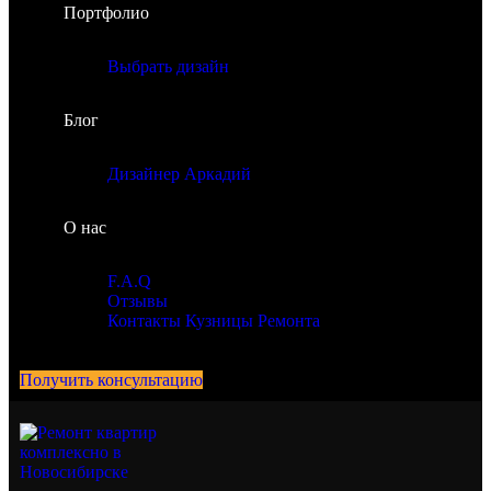
Портфолио
Выбрать дизайн
Блог
Дизайнер Аркадий
О нас
F.A.Q
Отзывы
Контакты Кузницы Ремонта
Получить консультацию