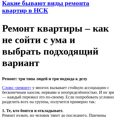
Какие бывают виды ремонта
квартир в НСК
Ремонт квартиры – как
не сойти с ума и
выбрать подходящий
вариант
Ремонт: три типа людей и три подхода к делу
Слово «ремонт»
у многих вызывает стойкую ассоциацию с
бесконечным хаосом, нервами и неопределённостью. И не зря
— каждый пережил это по-своему. Если попробовать условно
разделить всех на группы, получится примерно так:
1. Те, кто боится и откладывает.
Ремонт нужен, но человек тянет до последнего. Причины