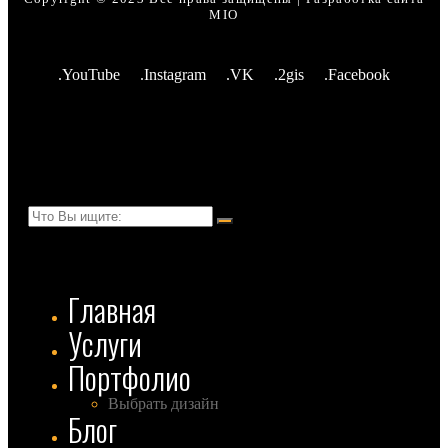
MIO
.YouTube
.Instagram
.VK
.2gis
.Facebook
Главная
Услуги
Портфолио
Выбрать дизайн
Блог