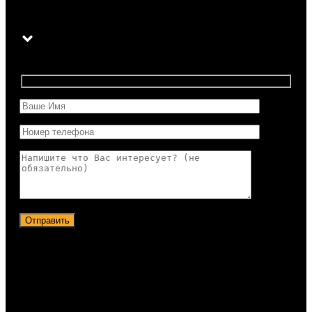
Отправить