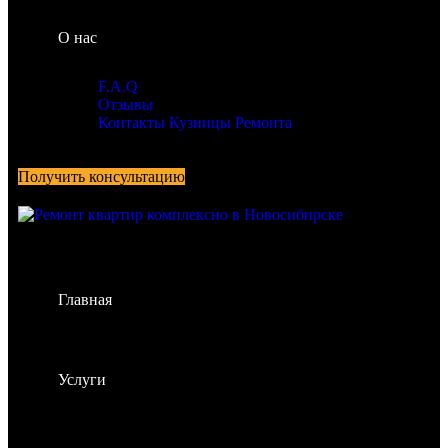
О нас
F.A.Q
Отзывы
Контакты Кузницы Ремонта
Получить консультацию
Главная
Услуги