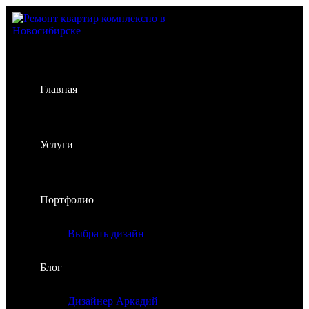
Главная
Услуги
Портфолио
Выбрать дизайн
Блог
Дизайнер Аркадий